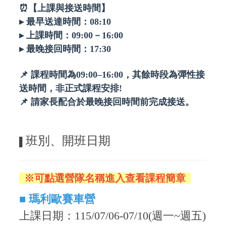
⏰【上課與接送時間】
▸ 最早送達時間：08:10
▸ 上課時間：09:00－16:00
▸ 最晚接回時間：17:30
📌 課程時間為09:00–16:00，其餘時段為彈性接
送時間，非正式課程安排!
📌 請家長配合於最晚接回時間前完成接送。
班別、開班日期
▌
※
可點選營隊名稱進入查看課程簡章
■
瑪利歐賽車營
上課日期：115/07/06-07/10(週一~週五)