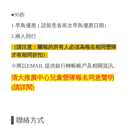
●95折
1.早鳥優惠 ( 請留意各班次早鳥優惠日期）
2.兩人同行
（請注意：團報的所有人必須為報名相同營隊
才有相同折扣）
※將以EMAIL 提供銀行轉帳帳戶及相關資訊。
清大推廣中心兒童營隊報名同意聲明
(請詳閱)
▌
聯絡方式