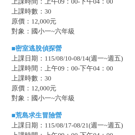
上課時間
：
上午09
：0
0-下午04：00
上課時數
：30
原價：12,000元
對象：國小一~六年級
■
密室逃脫偵探營
上課日期：115/08/10-08/14(週一~週五)
上課時間
：
上午09
：0
0-下午04：00
上課時數
：30
原價：12,000元
對象：國小一~六年級
■
荒島求生冒險營
上課日期：115/08/17-08/21(週一~週五)