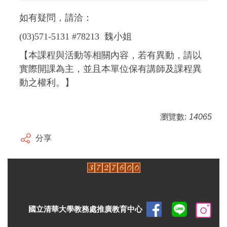
如有疑問，請洽：
(03)571-5131 #78213 魏小姐
【本課程與活動等相關內容，若有異動，請以
實際開課為主，並且本單位保有講師及課程異
動之權利。】
瀏覽數:
14065
分享
國立清華大學教務處推廣教育中心