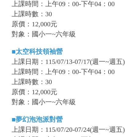
上課時間
：上午09
：0
0-下午04：00
上課時數
：30
原價：12,000元
對象：國小一~六年級
■
太空科技領袖營
上課日期：115/07/13-07/17(週一~週五)
上課時間
：
上午09
：0
0-下午04：00
上課時數
：30
原價：12,000元
對象：國小一~六年級
■
夢幻泡泡派對營
上課日期：115/07/20-07/24(週一~週五)