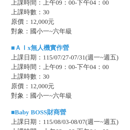
上課時間
：
上午09
：0
0-下午04：00
上課時數
：30
原價：12,000元
對象：國小一~六年級
■
ＡＩx無人機實作營
上課日期：115/07/27-07/31(週一~週五)
上課時間
：
上午09
：0
0-下午04：00
上課時數
：30
原價：12,000元
對象：國小一~六年級
■
Baby BOSS財商營
上課日期：115/08/03-08/07(週一~週五)