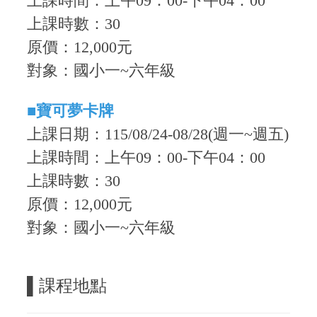
上課時間
：
上午09
：0
0-下午04：00
上課時數
：30
原價：12,000元
對象：國小一~六年級
■
寶可夢卡牌
上課日期：115/08/24-08/28(週一~週五)
上課時間
：
上午09
：0
0-下午04：00
上課時數
：30
原價：12,000元
對象：國小一~六年級
▌課程地點