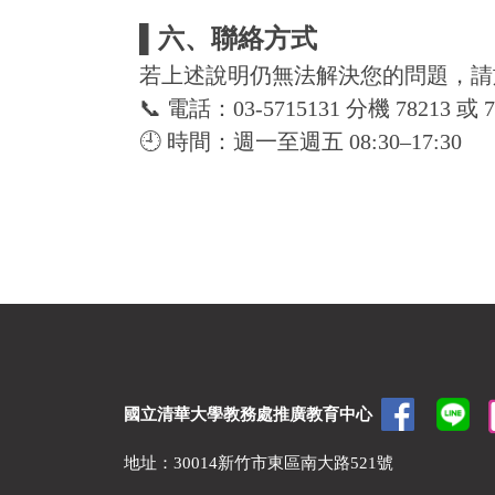
▌六、聯絡方式
若上述說明仍無法解決您的問題，請
📞 電話：03-5715131 分機 78213 或 7
🕘 時間：週一至週五 08:30–17:30
國立清華大學教務處推廣教育中心
地址：30014新竹市東區南大路521號