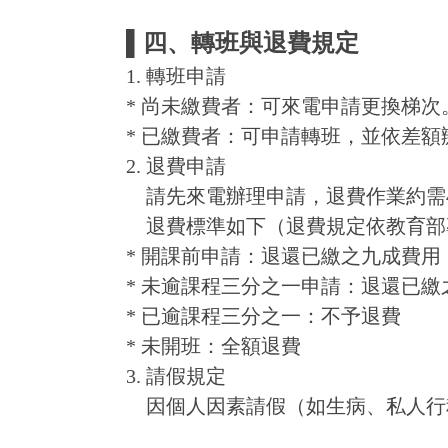
▌四、轉班與退費規定
1. 轉班申請
* 尚未繳費者：可來電申請更換梯次
* 已繳費者：可申請轉班，並依差
2. 退費申請
請先來電辦理申請，退費作業約需4
退費標準如下（退費規定依教育部
* 開課前申請：退還已繳之九成費用
* 未逾課程三分之一申請：退還已繳
* 已逾課程三分之一：不予退費
* 未開班：全額退費
3. 請假規定
因個人因素請假（如生病、私人行