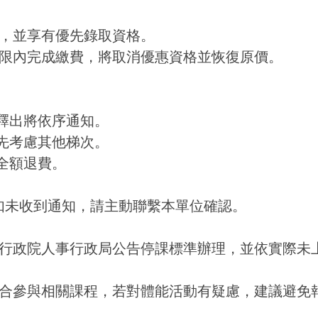
，並享有優先錄取資格。
限內完成繳費，將取消優惠資格並恢復原價。
額釋出將依序通知。
優先考慮其他梯次。
全額退費。
，如未收到通知，請主動聯繫本單位確認。
行政院人事行政局公告停課標準辦理，並依實際未
合參與相關課程，若對體能活動有疑慮，建議避免