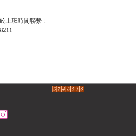
於上班時間聯繫：
8211