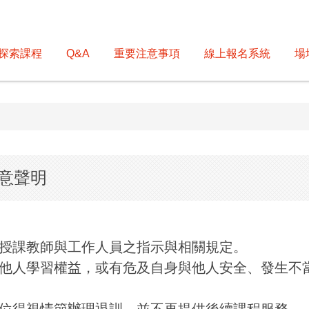
探索課程
Q&A
重要注意事項
線上報名系統
場
意聲明
及授課教師與工作人員之指示與相關規定。
影響他人學習權益，或有危及自身與他人安全、發生