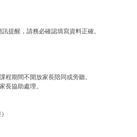
送簡訊提醒，請務必確認填寫資料正確。
課程期間不開放家長陪同或旁聽。
家長協助處理。
整）