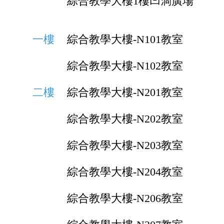
綜合教學大樓1樓凹洞廣場
一樓
綜合教學大樓-N101教室
綜合教學大樓-N102教室
二樓
綜合教學大樓-N201教室
綜合教學大樓-N202教室
綜合教學大樓-N203教室
綜合教學大樓-N204教室
綜合教學大樓-N206教室