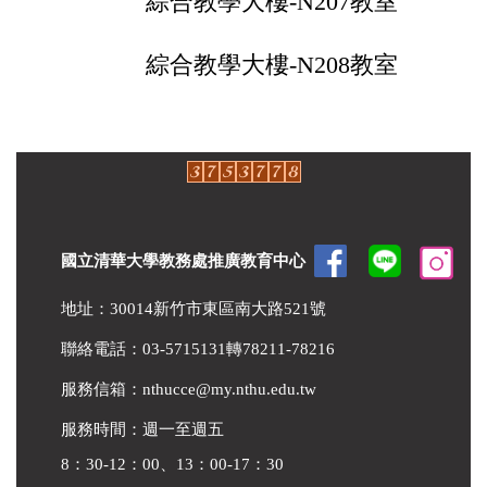
綜合教學大樓-N207教室
綜合教學大樓-N208教室
國立清華大學教務處推廣教育中心
地址：30014新竹市東區南大路521號
聯絡電話：03-5715131轉78211-78216
服務信箱：
nthucce@my.nthu.edu.tw
服務時間：週一至週五
8：30-12：00、13：00-17：30