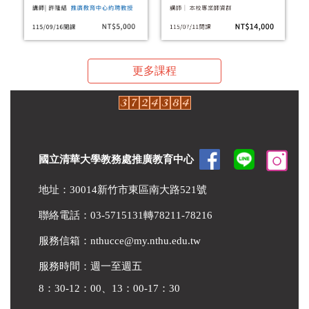
更多課程
國立清華大學教務處推廣教育中心
地址：30014新竹市東區南大路521號
聯絡電話：03-5715131轉78211-78216
服務信箱：
nthucce@my.nthu.edu.tw
服務時間：週一至週五
8：30-12：00、13：00-17：30