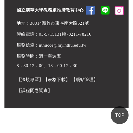
國立清華大學教務處推廣教育中心
地址：30014新竹市東區南大路521號
聯絡電話：03-5715131轉78211-78216
服務信箱：
nthucce@my.nthu.edu.tw
服務時間：週一至週五
8：30-12：00、13：00-17：30
【法規專區】
【表格下載】
【網站管理】
【課程問卷調查】
TOP