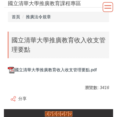
國立清華大學推廣教育課程專區
跳
到
主
首頁
推廣法令規章
要
內
容
國立清華大學推廣教育收入收支管
區
理要點
國立清華大學推廣教育收入收支管理要點.pdf
瀏覽數:
3416
分享