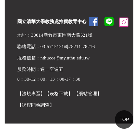
國立清華大學教務處推廣教育中心
地址：30014新竹市東區南大路521號
聯絡電話：03-5715131轉78211-78216
服務信箱：
nthucce@my.nthu.edu.tw
服務時間：週一至週五
8：30-12：00、13：00-17：30
【法規專區】
【表格下載】
【網站管理】
【課程問卷調查】
TOP