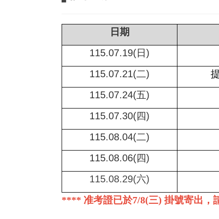
日期
115.07.19(
日)
115.07.21(
二)
115.07.24(
五)
115.07.30(
四)
115.08.04(
二)
115.08.06(
四)
115.08.29(
六)
****
准考證已於7/8(三) 掛號寄出，