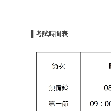
▌考試時間表