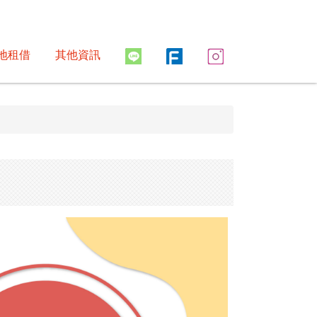
地租借
其他資訊