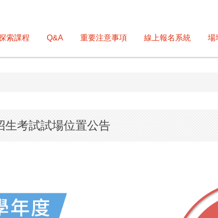
探索課程
Q&A
重要注意事項
線上報名系統
場
班招生考試試場位置公告