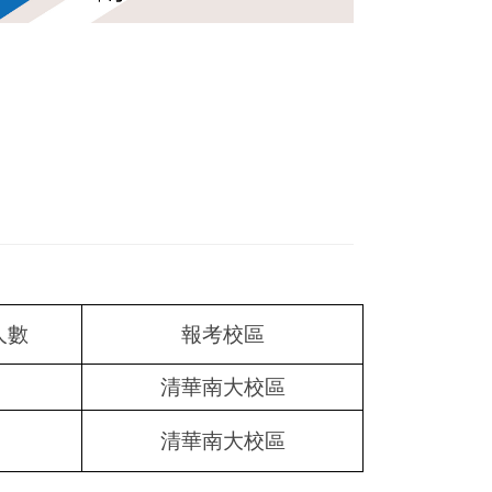
人數
報考校區
清華南大校區
清華南大校區