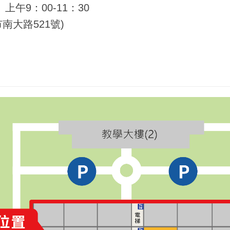
上午9：00-11：30
大路521號)