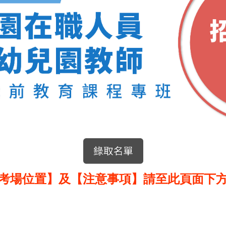
考場位置】及【注意事項】請至此頁面下