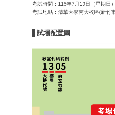
考試時間：115年7月19日（星期日） 
考試地點：清華大學南大校區(新竹市南
▌試場配置圖