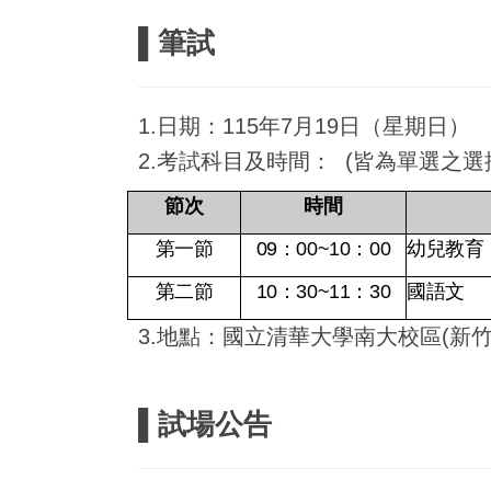
▌筆試
1.
日期：115年7月19日（星期日）
2.考試科目及時間： (皆為單選之選
節次
時間
第一節
09
：00~10：00
幼兒教育
第二節
10
：30~11：30
國語文
3.
地點：國立清華大學南大校區(新竹
▌試場公告