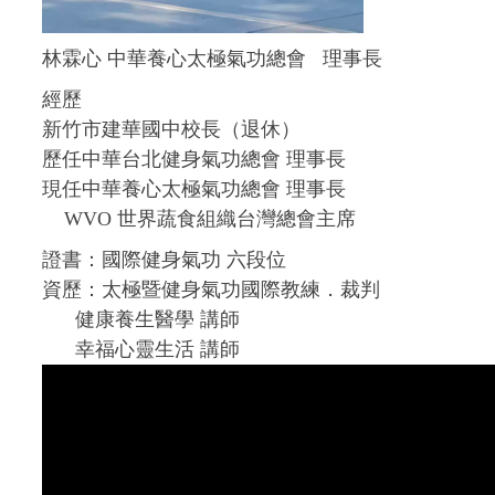
林霖心 中華養心太極氣功總會 理事長
經歷
新竹市建華國中校長（退休）
歷任中華台北健身氣功總會 理事長
現任中華養心太極氣功總會 理事長
WVO 世界蔬食組織台灣總會主席
證書：國際健身氣功 六段位
資歷：太極暨健身氣功國際教練．裁判
健康養生醫學 講師
幸福心靈生活 講師