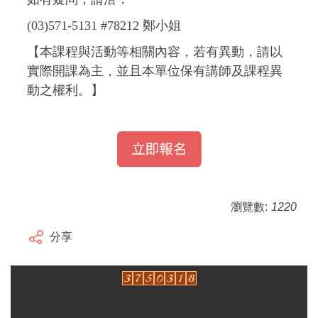
(03)571-5131 #78212 鄭小姐
【本課程與活動等相關內容，若有異動，請以
實際開課為主，並且本單位保有講師及課程異
動之權利。】
瀏覽數:
1220
分享