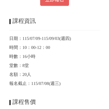
課程資訊
▌
日期：115/07/09-115/09/03(週四)
時間：10：00-12：00
時數：16小時
堂數：8堂
名額：20人
報名截止：115/07/08(週三)
課程售價
▌