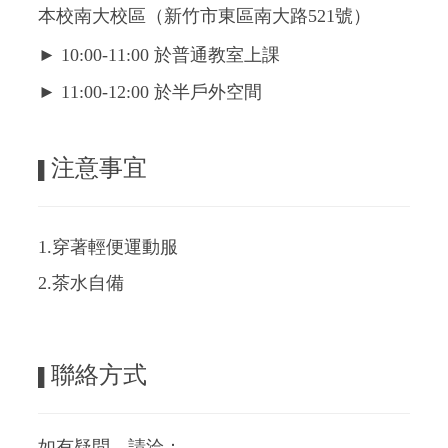
本校南大校區（新竹市東區南大路521號）
► 10:00-11:00 於普通教室上課
► 11
:00-12:00 於半戶外空間
注意事宜
▌
1.穿著輕便運動服
2.茶水自備
聯絡方式
▌
如有疑問，請洽：