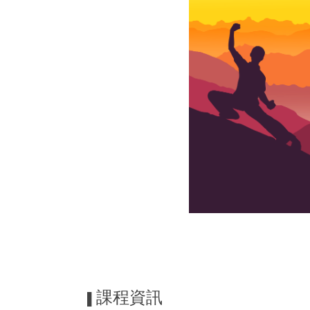
課程資訊
▌