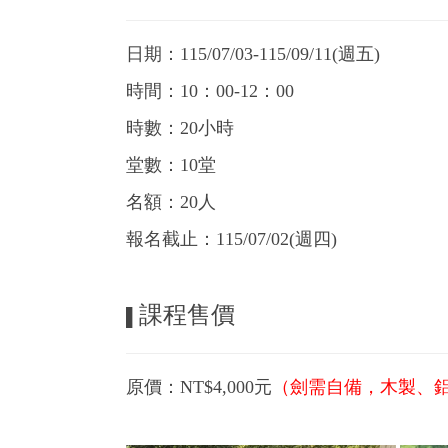
日期：115/07/03-115/09/11(週五)
時間：10：00-12：00
時數：20小時
堂數：10堂
名額：20人
報名截止：115/07/02(週四)
課程售價
▌
原價：NT$4,000元
（劍需自備，木製、