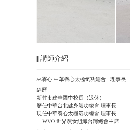
講師介紹
▌
林霖心 中華養心太極氣功總會 理事長
經歷
新竹市建華國中校長（退休）
歷任中華台北健身氣功總會 理事長
現任中華養心太極氣功總會 理事長
WVO 世界蔬食組織台灣總會主席