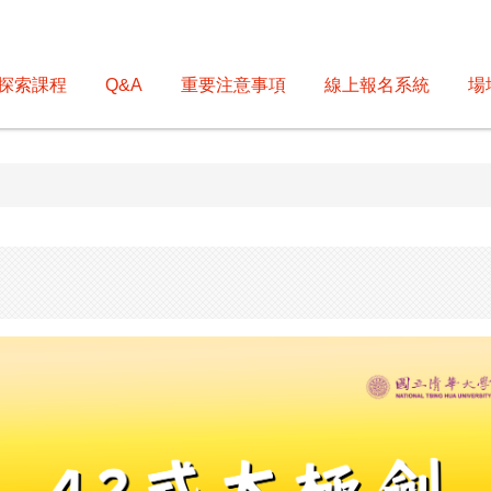
探索課程
Q&A
重要注意事項
線上報名系統
場