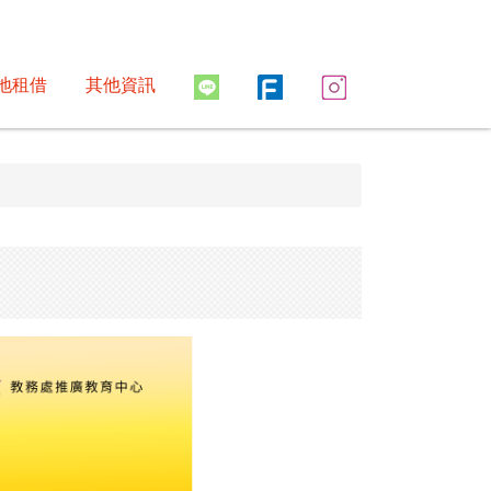
地租借
其他資訊