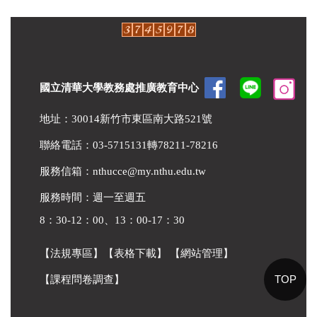
國立清華大學教務處推廣教育中心
地址：30014新竹市東區南大路521號
聯絡電話：03-5715131轉78211-78216
服務信箱：
nthucce@my.nthu.edu.tw
服務時間：週一至週五
8：30-12：00、13：00-17：30
【法規專區】
【表格下載】
【網站管理】
TOP
【課程問卷調查】