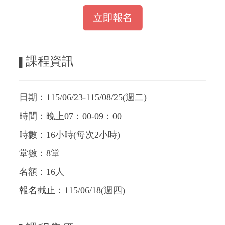
課程資訊
▌
日期：115/06/23-115/08/25(週二)
時間：晚上07：00-09：00
時數：16小時(每次2小時)
堂數：8堂
名額：16人
報名截止：115/06/18(週四)