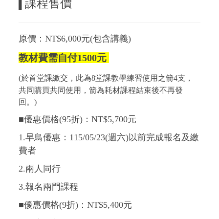
課程售價
▌
原價：NT$6,000元(包含講義)
教材費需自付1500元
(於首堂課繳交，此為8堂課教學練習使用之箭4支，
共同購買共同使用，箭為耗材課程結束後不再發
回。)
■優惠價格(95折)：NT$5,700元
1.早鳥優惠：115/05/23(週六)以前完成報名及繳
費者
2.兩人同行
3.報名兩門課程
■優惠價格(9折)：NT$5,400元