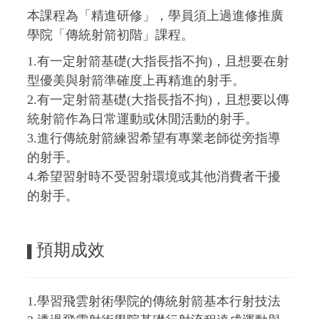
本課程為「精進研修」，學員須上過進修推廣
學院「傳統射箭初階」課程。
1.有一定射箭基礎(大指長指不拘)，且想要在射
型優美與射箭準確度上再精進的射手。
2.有一定射箭基礎(大指長指不拘)，且想要以傳
統射箭作為日常運動或休閒活動的射手。
3.進行傳統射箭練習希望有專業老師從旁指導
的射手。
4.希望習射時不受習射環境或其他消費者干擾
的射手。
預期成效
▌
1.學習飛雲射術學院的傳統射箭基本行射技法