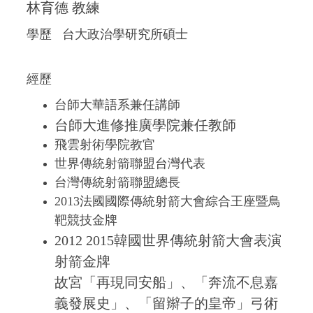
林育德 教練
學歷
台大政治學研究所碩士
經歷
台師大華語系兼任講師
台師大進修推廣學院兼任教師
飛雲射術學院教官
世界傳統射箭聯盟台灣代表
台灣傳統射箭聯盟總長
2013法國國際傳統射箭大會綜合王座暨鳥
靶競技金牌
2012 2015韓國世界傳統射箭大會表演
射箭金牌
故宮「再現同安船」、「奔流不息嘉
義發展史」、「留辮子的皇帝」弓術