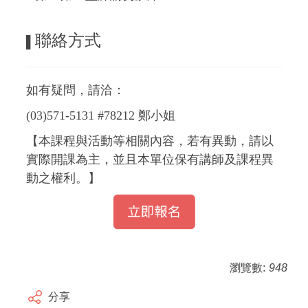
聯絡方式
▌
如有疑問，請洽：
(03)571-5131 #78212 鄭小姐
【本課程與活動等相關內容，若有異動，請以
實際開課為主，並且本單位保有講師及課程異
動之權利。】
瀏覽數:
948
分享