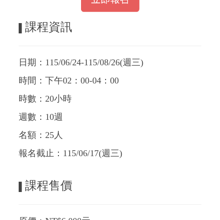
課程資訊
▌
日期：115/06/24-115/08/26(週三
)
時間：下午02：00-04：00
時數：20小時
週數：10週
名額：25人
報名截止：115/06/17(週三)
課程售價
▌