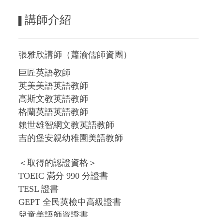
講師介紹
▌
張雅欣講師
（
蕭渝儒師資團
）
巨匠英語教師
英美美語英語教師
高斯文教英語教師
格蘭英語英語教師
賴世雄智網文教英語教師
吉的堡安親幼稚園美語教師
＜取得的認證資格＞
TOEIC 滿分 990 分證書
TESL 證書
GEPT 全民英檢中高級證書
兒童美語師資證書