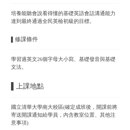
培養能聽會說看得懂的基礎英語會話溝通能力
達到最終通過全民英檢初級的目標。
修課條件
▌
學習過英文
26
個字母大小寫、基礎發音與基礎
文法。
▌上課地點
國立清華大學南大校區(確定成班後，開課前將
寄送開課通知給學員，內含教室位置、其他注
意事項)