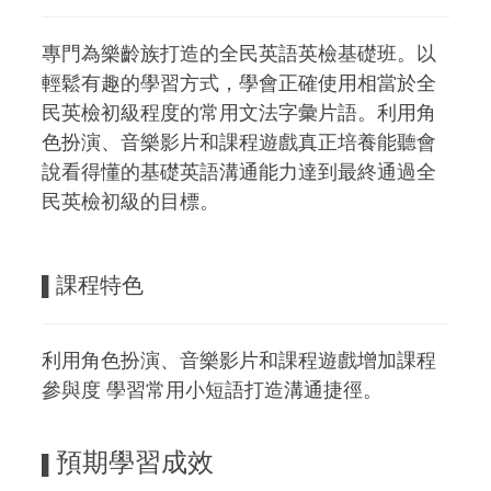
專門為樂齡族打造的全民英語英檢基礎班。以
輕鬆有趣的學習方式，學會正確使用相當於全
民英檢初級程度的常用文法字彙片語。利用角
色扮演、音樂影片和課程遊戲真正培養能聽會
說看得懂的基礎英語溝通能力達到最終通過全
民英檢初級的目標。
課程特色
▌
利用角色扮演、音樂影片和課程遊戲增加課程
參與度 學習常用小短語打造溝通捷徑。
預期學習成效
▌