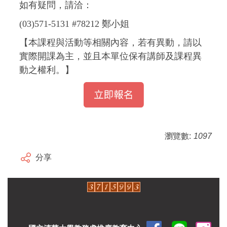
如有疑問，請洽：
(03)571-5131 #78212 鄭小姐
【本課程與活動等相關內容，若有異動，請以
實際開課為主，並且本單位保有講師及課程異
動之權利。】
瀏覽數:
1097
分享