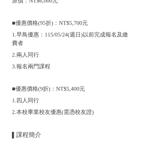
原價：NT$6,000元
■優惠價格(95折)：NT$5,700元
1.早鳥優惠：115/05/24(週日
)以前完成報名及繳
費者
2.兩人同行
3.報名兩門課程
■優惠價格(9折)：NT$5,400元
1.四人同行
2.本校畢業校友優惠(需憑校友證)
課程簡介
▌