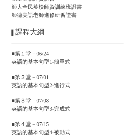
師大全民英檢師資訓練班證書
師德美語老師進修研習證書
課程大綱
▌
■第１堂－06/24
英語的基本句型1-簡單式
■第２堂－07/01
英語的基本句型2-進行式
■第３堂－07/08
英語的基本句型3-完成式
■第４堂－07/15
英語的基本句型4-被動式