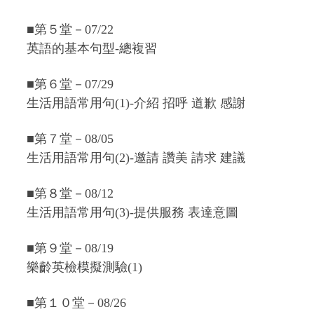
■第５堂－07/22
英語的基本句型-總複習
■第６堂－07/29
生活用語常用句(1)-介紹 招呼 道歉 感謝
■第７堂－08/05
生活用語常用句(2)-邀請 讚美 請求 建議
■第８堂－08/12
生活用語常用句(3)-提供服務 表達意圖
■第９堂－08/19
樂齡英檢模擬測驗(1)
■第１０堂－08/26