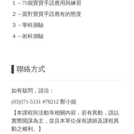
１－75個寶寶手語應用與練習
２－面對寶寶手語應有的態度
３－學科測驗
４－術科測驗
▌
聯絡方式
如有疑問，請洽：
(03)571-5131 #78212 鄭小姐
【本課程與活動等相關內容，若有異動，請以
實際開課為主，並且本單位保有講師及課程異
動之權利。】