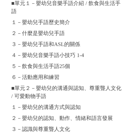
■單元１－嬰幼兒音樂手語介紹 / 飲食與生活手
語
１－嬰幼兒手語歷史簡介
２－什麼是嬰幼兒手語
３－嬰幼兒手語和ASL的關係
４－嬰幼兒音樂手語小技巧 1-4
５－飲食與生活手語25個
６－活動應用和練習
■單元２－嬰幼兒的溝通與認知、尊重聾人文化
/ 可愛動物手語
１－嬰幼兒的溝通方式與認知
２－嬰幼兒的認知、動作、情緒和語言發展
３－認識與尊重聾人文化