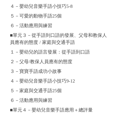
４－嬰幼兒音樂手語小技巧5-8
５－可愛的動物手語25個
６－活動應用與練習
■單元３－從手語到口語的發展、父母和教保人
員應有的態度 / 家庭與交通手語
１－嬰幼兒的語言發展：從手語到口語
２－父母/教保人員應有的態度
３－寶寶手語成功小故事
４－嬰幼兒音樂手語小技巧9-12
５－家庭與交通手語25個
６－活動應用與練習
■單元４－嬰幼兒音樂手語應用＋總評量