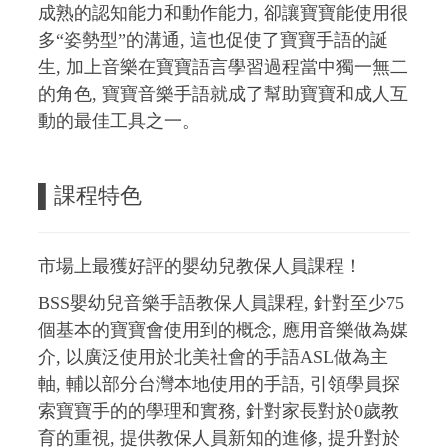
成熟的認知能力和動作能力, 卻讓寶寶能使用很
多“姿勢型”的溝通, 這也促使了寶寶手語的誕
生, 加上音樂在寶寶語言學習過程當中獨一無二
的角色, 寶寶音樂手語就成了幫助寶寶和成人互
動的最佳工具之一。
▌課程特色
市場上最獲好評的嬰幼兒教保人員課程！
BSS嬰幼兒音樂手語教保人員課程, 針對至少75
個基本的寶寶會使用到的概念, 應用音樂做為媒
介, 以廣泛使用於北美社會的手語ASL做為主
軸, 輔以部分台灣本地使用的手語, 引領學員探
索寶寶手的的學理和實務, 針對家長對於0歲教
育的重視, 提供教保人員新知的進修, 提升對於