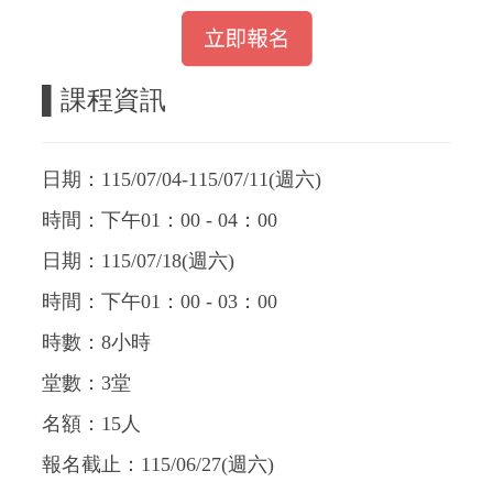
▌
課程資訊
日期：115/07/04-115/07/11(週六)
時間：下午01：00 - 04：00
日期：115/07/18(週六)
時間：下午01：00 - 03：00
時數：8小時
堂數：3堂
名額：15人
報名截止：115/06/27(週六)