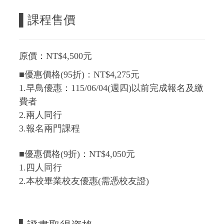
▌
課程售價
原價：NT$4,500元
■優惠價格(95折)：NT$4,275元
1.早鳥優惠：115/06/04(週四)以前完成報名及繳
費者
2.兩人同行
3.報名兩門課程
■優惠價格(9折)：NT$4,050元
1.四人同行
2.本校畢業校友優惠(需憑校友證)