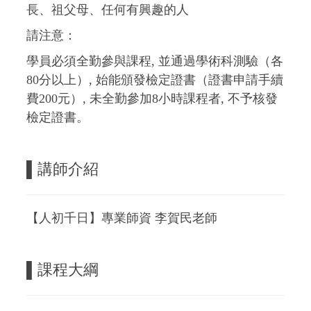
長、祖父母、任何有興趣的人
請注意：
學員必須全勤參與課程, 並通過學術科測驗（各
80分以上）, 始能頒發檢定證書（證書申請手續
費200元）, 未全勤參加8小時課程者, 不予核發
檢定證書。
▌講師介紹
【人初千日】專業師資 李賀民老師
▌課程大綱