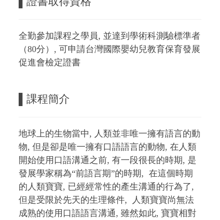
▌證書取得資格
全勤參加課程之學員, 並達到學術科測驗標準者
（80分）, 可申請台灣國際嬰幼兒教育保育發展
促進會檢定證書
▌課程簡介
地球上的生物當中, 人類並非唯一擁有語言的動
物, 但是卻是唯一擁有口語語言的動物, 在人類
開始使用口語溝通之前, 有一段很長的時期, 是
發展學家稱為“前語言期”的時期, 在這個時期
的人類寶寶, 已經經常性的產生溝通的行為了,
但是受限於先天的生理條件, 人類寶寶尚無法
成熟的使用口語語言溝通, 雖然如此, 寶寶相對