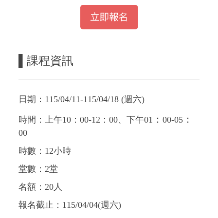
▌課程資訊
日期：115/04/11-115/04/18 (週六)
：
：
時間：上午10：00-12：00、下午01
00-05
00
時數：12小時
堂數：2堂
名額：20人
報名截止：115/04/04(週六)