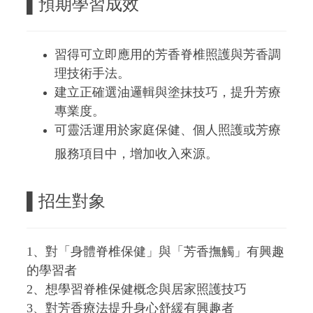
▌
預期學習成效
習得可立即應用的芳香脊椎照護與芳香調
理技術手法。
建立正確選油邏輯與塗抹技巧，提升芳療
專業度。
可靈活運用於家庭保健、個人照護或芳療
服務項目中，增加收入來源。
▌招生對象
1、對「身體脊椎保健」與「芳香撫觸」有興趣
的學習者
2、想學習脊椎保健概念與居家照護技巧
3、對芳香療法提升身心舒緩有興趣者