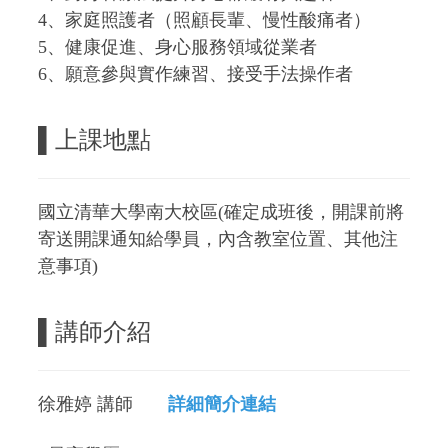
4、家庭照護者（照顧長輩、慢性酸痛者）
5、健康促進、身心服務領域從業者
6、願意參與實作練習、接受手法操作者
▌上課地點
國立清華大學南大校區(確定成班後，開課前將
寄送開課通知給學員，內含教室位置、其他注
意事項)
▌
講師介紹
徐雅婷 講師
詳細簡介連結