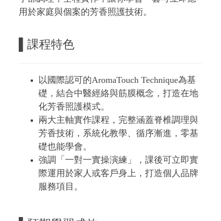
用於家庭與個案的芳香照護技術。
▌課程特色
以國際認可的AromaTouch Technique為基
礎，結合中醫經絡與筋膜概念，打造在地
化芳香照護模式。
兩大主軸實作課程，完整涵蓋脊椎調理與
芳香技術，系統化教學、循序漸進，零基
礎也能學會。
強調「一對一實操演練」，課後可立即實
際運用於家人或客戶身上，打造個人品牌
服務項目。