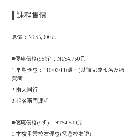
▌課程售價
原價：NT$5,000元
■優惠價格(95折)：NT$4,750元
1.早鳥優惠：115/03/11(週三)
以前完成報名及繳
費者
2.兩人同行
3.報名兩門課程
■優惠價格(9折)：NT$4,500元
1.本校畢業校友優惠(需憑校友證)