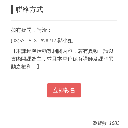
▌
聯絡方式
如有疑問，請洽：
(03)571-5131 #78212 鄭小姐
【本課程與活動等相關內容，若有異動，請以
實際開課為主，並且本單位保有講師及課程異
動之權利。】
瀏覽數:
1083