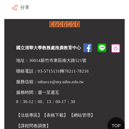
分享
國立清華大學教務處推廣教育中心
地址：30014新竹市東區南大路521號
聯絡電話：03-5715131轉78211-78216
服務信箱：
nthucce@my.nthu.edu.tw
服務時間：週一至週五
8：30-12：00、13：00-17：30
【法規專區】
【表格下載】
【網站管理】
TOP
【課程問卷調查】