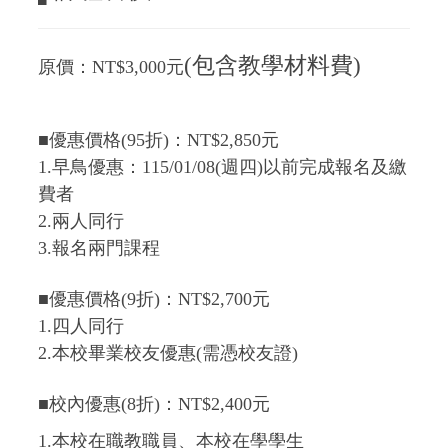
(包含教學材料費)
原價：NT$3,000元
■優惠價格(95折)：NT$2,850元
1.早鳥優惠：115/01/08(週四)以前完成報名及繳
費者
2.兩人同行
3.報名兩門課程
■優惠價格(9折)：NT$2,700元
1.四人同行
2.本校畢業校友優惠(需憑校友證)
■校內優惠(8折)：
NT$2,400元
1.本校在職教職員、本校在學學生