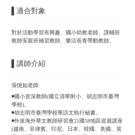
▌
適合對象
對於活動學習有興趣、國小幼教老師、課輔班
教師安親班補習教師、樂活長青帶動教師。
▌
講師介紹
張憶如老師
◾國小資深教師(國立清華附小、胡志明市臺灣
學校)。
◾胡志明市臺灣學校華語文執行秘書。
◾外派海外華文教師研習會21國58地區巡迴講座
(越南、菲律賓、印尼、日本、韓國、美國、英