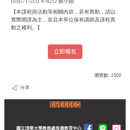
(03)571-5131 #78212 鄭小姐
【本課程與活動等相關內容，若有異動，請以
實際開課為主，並且本單位保有講師及課程異
動之權利。】
瀏覽數:
1500
分享
國立清華大學教務處推廣教育中心