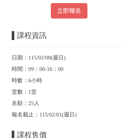
▌
課程資訊
日期：115/02/08(週日
)
時間：09：00-16：00
時數：6小時
堂數：1堂
名額：25人
報名截止：115/02/01(週日)
▌
課程售價