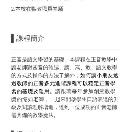
2.本校在職教職員眷屬
▌
課程簡介
正音是語文學習的基礎，本課程在正音教學中
讓老師對國音的確認、讀、寫、教、語文教學
的方式及操作的方法了解外，
如何
讓小朋友透
過教師的正音多元進階課程可以穩定正音學
習的基礎及運用。
請跟著每年參加創意教學
獎的憶如老師，
一起來開啟學生口語表達的升
級及閱讀理解增進，達到一位成功的正音老師
需具備的教學魔法。