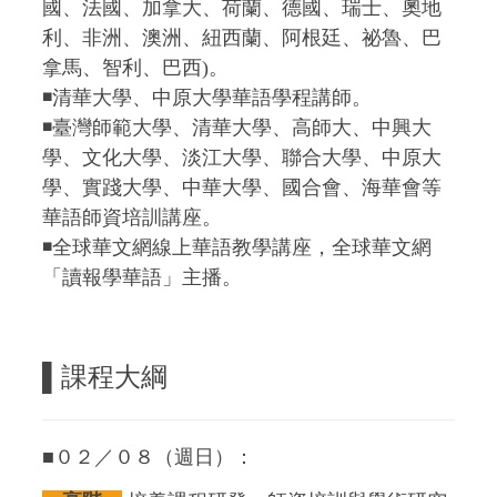
國、法國、加拿大、荷蘭、德國、瑞士、奧地
利、非洲、澳洲、紐西蘭、阿根廷、祕魯、巴
拿馬、智利、巴西)。
◾清華大學、中原大學華語學程講師。
◾臺灣師範大學、清華大學、高師大、中興大
學、文化大學、淡江大學、聯合大學、中原大
學、實踐大學、中華大學、國合會、海華會等
華語師資培訓講座。
◾全球華文網線上華語教學講座，全球華文網
「讀報學華語」主播。
▌
課程大綱
■０２／０８（週日）：