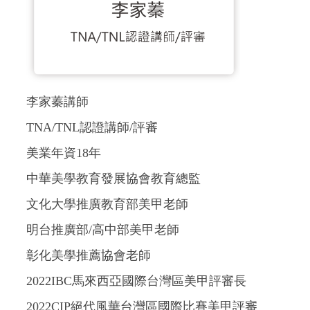
李家蓁講師
TNA/TNL認證講師/評審
美業年資18年
中華美學教育發展協會教育總監
文化大學推廣教育部美甲老師
明台推廣部/高中部美甲老師
彰化美學推薦協會老師
2022IBC馬來西亞國際台灣區美甲評審長
2022CIP絕代風華台灣區國際比賽美甲評審