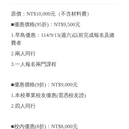
原價：NT$10,000元（不含材料費）
■優惠價格(95折)：NT$9,500元
1.
早鳥優惠：114/9/13(週六)以前完成報名及繳
費者
2.
兩人同行
3.
一人報名兩門課程
■優惠價格(9折)：NT$9,000元
1.
本校畢業校友優惠(需憑校友證)
2.
四人同行
■校內優惠(8折)：NT$8,000元