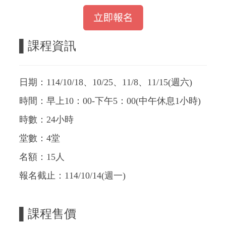
▌課程資訊
日期：114/10/18、10/25、11/8、11/15(週六)
時間：早上10：00-下午5：00(中午休息1小時)
時數：24小時
堂數：4堂
名額：15人
報名截止：114/10/14(週一)
▌課程售價