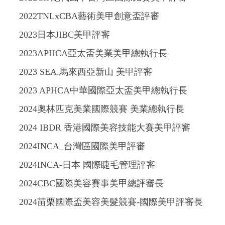
2022TNLxCBA藝術美甲創意盃評審
2023日本JIBC美甲評審
2023APHCA亞太盃美業美甲總執行長
2023 SEA.馬來西亞新山 美甲評審
2023 APHCA中華國際亞太盃美甲總執行長
2024奧林匹克美業國際競賽 美業總執行長
2024 IBDR 香港國際美容技能大賽美甲評審
2024INCA_台灣區國際美甲評審
2024INCA-日本 國際睫毛管理評審
2024CBC國際美容賽事美甲總評審長
2024苗栗國際盃美容美髮競賽-國際美甲評審長