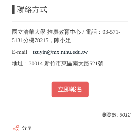
▌聯絡方式
國立清華大學 推廣教育中心 / 電話：03-571-
5131分機78215，陳小姐
E-mail：
tzuyin@mx.nthu.edu.tw
地址：30014 新竹市東區南大路521號
瀏覽數:
3012
分享