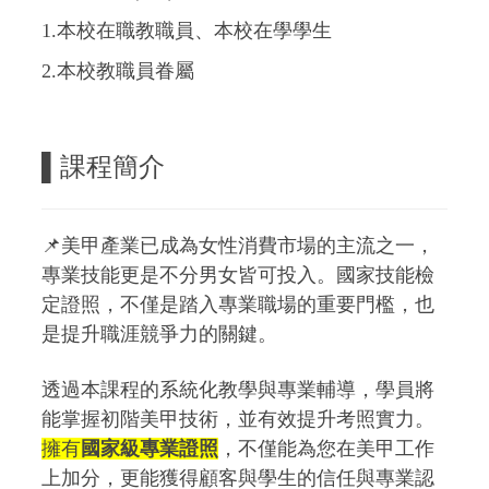
1.
本校在職教職員、本校在學學生
2.
本校教職員眷屬
▌課程簡介
📌美甲產業已成為女性消費市場的主流之一，
專業技能更是不分男女皆可投入。國家技能檢
定證照，不僅是踏入專業職場的重要門檻，也
是提升職涯競爭力的關鍵。
透過本課程的系統化教學與專業輔導，學員將
能掌握初階美甲技術，並有效提升考照實力。
擁有
國家級專業證照
，不僅能為您在美甲工作
上加分，更能獲得顧客與學生的信任與專業認