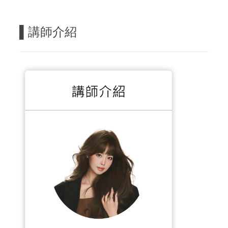
▌
講師介紹