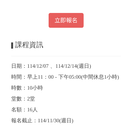
課程資訊
▌
日期：114/12/07 、114/12/14(週日)
時間：早上11：00 - 下午05:00
(
中間休息
1
小時
)
時數：10小時
堂數：2堂
名額：16人
報名截止：114/11/30(週日)