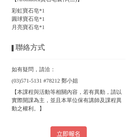
彩虹寶石皂*1
圓球寶石皂*1
月亮寶石皂*1
聯絡方式
▌
如有疑問，請洽：
(03)571-5131 #78212 鄭小姐
【本課程與活動等相關內容，若有異動，請以
實際開課為主，並且本單位保有講師及課程異
動之權利。】