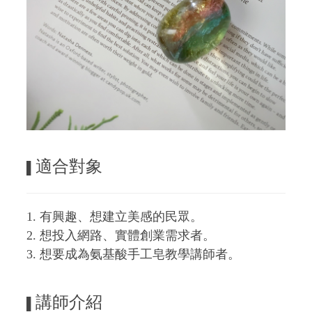
適合對象
▌
1. 有興趣、想建立美感的民眾。
2. 想投入網路、實體創業需求者。
3. 想要成為氨基酸手工皂教學講師者。
講師介紹
▌