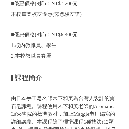
■優惠價格(9折)：NT$7,200元
本校畢業校友優惠(需憑校友證)
■優惠價格(8折)：NT$6,400元
1.校內教職員、學生
2.本校教職員眷屬
課程簡介
▌
由日本手工皂名師木下和美為台灣人設計的寶
石皂課程。課程使用木下和美老師的Aromatica
Labo學院的標準教材，加上Maggie老師編寫的
詳細講義。本課程除了標準課程6種技法(12顆