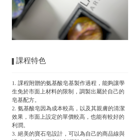
課程特色
▌
1. 課程附贈的氨基酸皂基製作過程，能夠讓學
生免於市面上材料的限制，調製出屬於自己的
皂基配方。
2. 氨基酸皂因為成本較高，以及其親膚的清潔
效果，市面上設定的單價較高，也能有較好的
利潤。
3. 絕美的寶石皂設計，可以為自己的商品線與