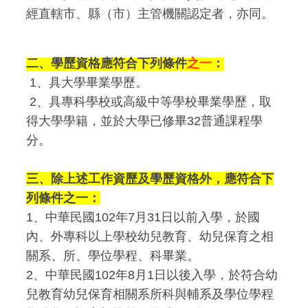
經直轄市、縣（市）主管機關認定者，亦同。
二、學歷資格應符合下列條件
之一
：
1
、具大學畢業學歷。
2、具專科學校或高級中等學校畢業學歷，取
得大學學籍，並於大學已修畢32普通課程學
分。
三、除上述工作資歷及學歷資格外，應符合下
列條件之一：
1、中華民國102年7月31日以前入學，於國
內、外專科以上學校幼兒教育、幼兒保育之相
關系、所、學位學程、科畢業。
2、中華民國102年8月1日以後入學，於符合幼
兒教育幼兒保育相關系所科與輔系及學位學程