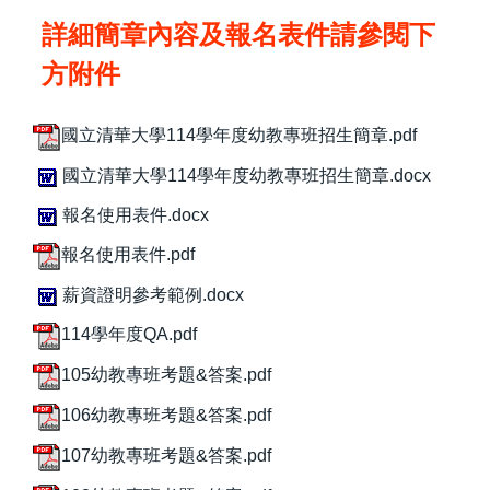
詳細簡章內容及報名表件請參閱下
方附件
國立清華大學114學年度幼教專班招生簡章.pdf
國立清華大學114學年度幼教專班招生簡章.docx
報名使用表件.docx
報名使用表件.pdf
薪資證明參考範例.docx
114學年度QA.pdf
105幼教專班考題&答案.pdf
106幼教專班考題&答案.pdf
107幼教專班考題&答案.pdf