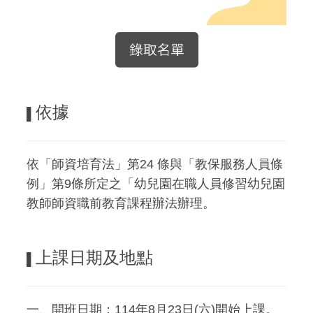
依據
▌
依「師資培育法」第24 條與「教保服務人員條
例」第9條所定之「幼兒園在職人員修習幼兒園
教師師資職前教育課程辦法辦理。
上課日期及地點
▌
一、開班日期：114年8月23日(六)開始上課。