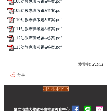
108幼教專班考題&答案.pdf
109幼教專班考題&答案.pdf
110幼教專班考題&答案.pdf
111幼教專班考題&答案.pdf
112幼教專班考題&答案.pdf
113幼教專班考題&答案.pdf
瀏覽數:
21051
分享
國立清華大學教務處推廣教育中心