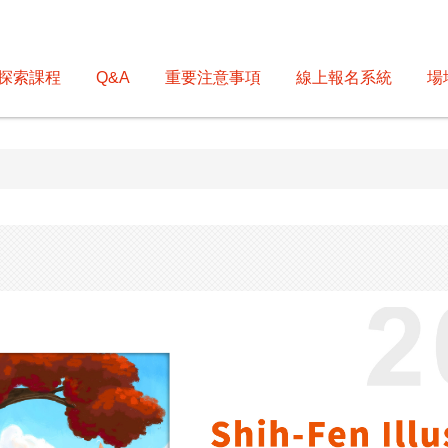
探索課程
Q&A
重要注意事項
線上報名系統
場