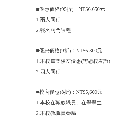
■優惠價格(95折)：NT$6,650元
1.兩人同行
2.報名兩門課程
■優惠價格(9折)：NT$6,300元
1.本校畢業校友優惠(需憑校友證)
2.四人同行
■校內優惠(8折)：NT$5,600元
1.本校在職教職員、在學學生
2.本校教職員眷屬