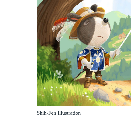
Shih-Fen Illustration