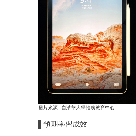
圖片來源 : 自清華大學推廣教育中心
▌
預期學習成效