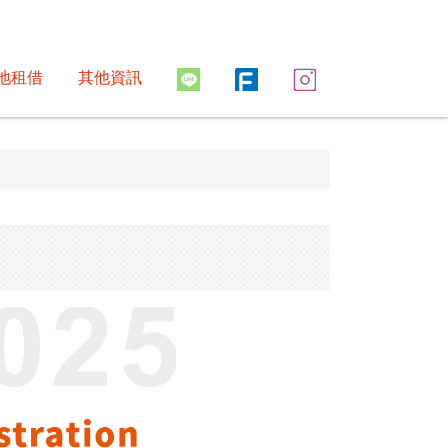
地租借
其他資訊