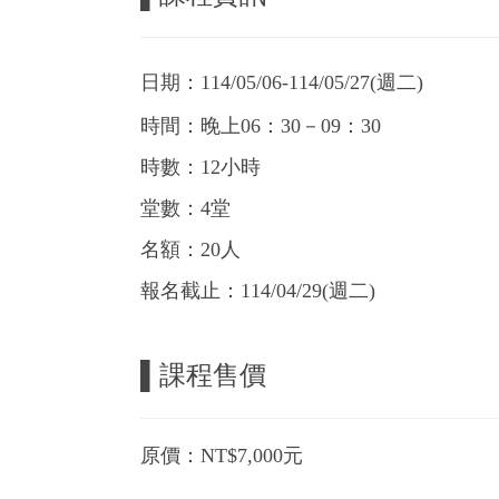
日期：114/05/06-114/05/27(週二)
時間：晚上06：30－09：30
時數：12小時
堂數：4堂
名額：20人
報名截止：114/04/29(週二)
▌課程售價
原價：NT$7,000元