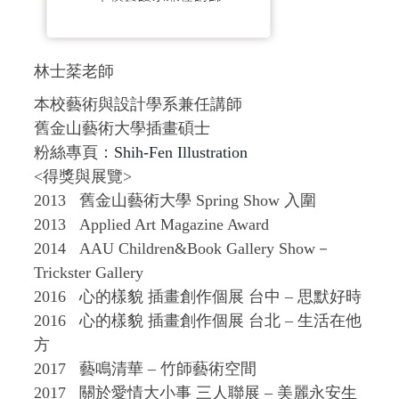
林士棻老師
本校藝術與設計學系兼任講師
舊金山藝術大學插畫碩士
粉絲專頁：
Shih-Fen Illustration
<得獎與展覽>
2013 舊金山藝術大學 Spring Show 入圍
2013 Applied Art Magazine Award
2014 AAU Children&Book Gallery Show－
Trickster Gallery
2016 心的樣貌 插畫創作個展 台中 – 思默好時
2016 心的樣貌 插畫創作個展 台北 – 生活在他
方
2017 藝鳴清華 – 竹師藝術空間
2017 關於愛情大小事 三人聯展 – 美麗永安生