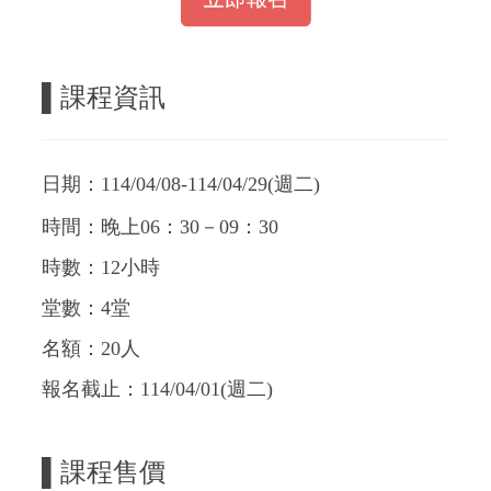
▌課程資訊
日期：114/04/08-114/04/29(週二)
時間：晚上06：30－09：30
時數：12小時
堂數：4堂
名額：20人
報名截止：114/04/01(週二)
▌課程售價