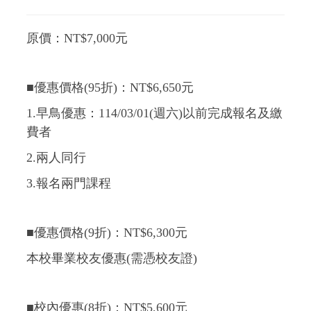
原價：NT$7,000元
■優惠價格(95折)：NT$6,650元
1.早鳥優惠：114/03/01(週六)以前完成報名及繳
費者
2.兩人同行
3.報名兩門課程
■優惠價格(9折)：NT$6,300元
本校畢業校友優惠(需憑校友證)
■校內優惠(8折)：NT$5,600元