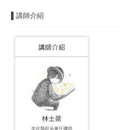
▌
講師介紹