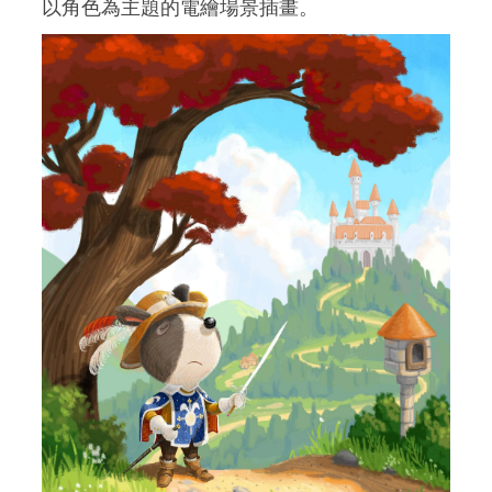
以角色為主題的電繪場景插畫。