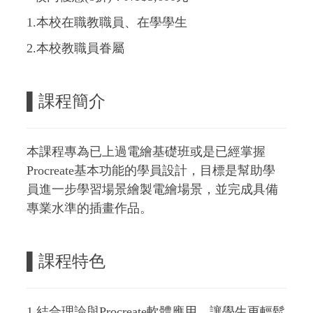
1.本校在職教職員、在學學生
2.本校教職員眷屬
▌
課程簡介
本課程專為已上過電繪基礎班或是已經掌握
Procreate基本功能的學員設計，目標是幫助學
員進一步學習場景繪製電繪場景，並完成具備
專業水準的插畫作品。
▌
課程特色
1.結合理論與Procreate軟體應用，讓學生更輕鬆