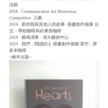
活館
2018 Communication Art Illustration
Competition 入圍
2019 那些我與其他人的故事 插畫創作個展 台
北 – 學校咖啡與好東西咖啡
2019 藝鳴清華 - 清大藝術中心
2019 我們，閱讀的人 插畫創作個展 新竹 - 胖
多米咖啡
<繪本出版>