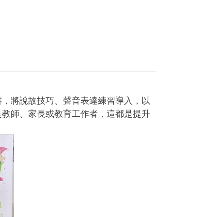
書，將說故技巧、聲音表達練習導入，以
是教師、家長或教育工作者，這都是提升