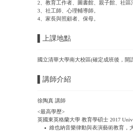
2、教育工作者、圖書館、親子館、社區
3、社工師、心理輔導師。
4、家長與照顧者、保母。
▌上課地點
國立清華大學南大校區(確定成班後，開
▌
講師介紹
徐陶真 講師
<最高學歷>
英國東英格蘭大學 教育學碩士 2017
Univ
維也納音樂律動與表演藝術教育，