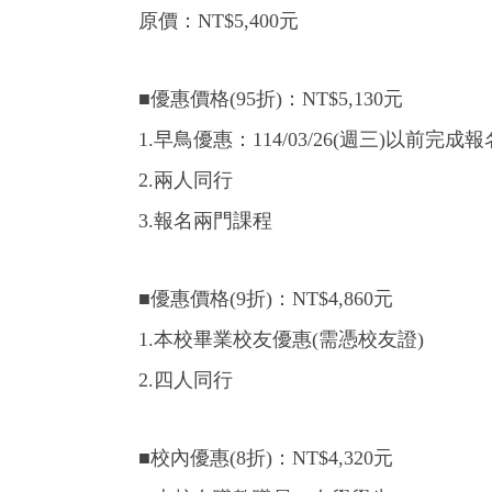
原價：NT$5,400元
■優惠價格(95折)：NT$5,130元
1.早鳥優惠：114/03/26(週三)以前完
2.兩人同行
3.報名兩門課程
■優惠價格(9折)：NT$4,860元
1.本校畢業校友優惠(需憑校友證)
2.四人同行
■校內優惠(8折)：NT$4,320元