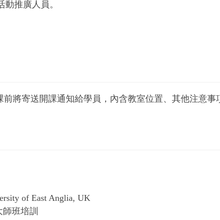
活動推廣人員。
課前將寄送開課通知給學員，內含教室位置、其他注意事項
ersity of East Anglia, UK
大師班培訓