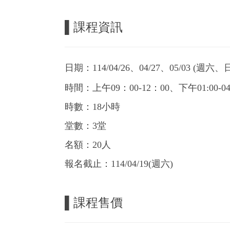
▌課程資訊
日期：114/04/26、04/27、05/03 (週六、
時間：上午09：00-12：00、下午01:00-04
時數：18小時
堂數：3堂
名額：20人
報名截止：114/04/19(週六)
▌課程售價