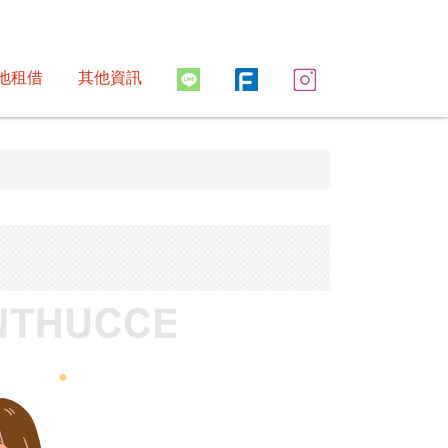
地租借
其他資訊