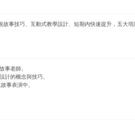
種說故事技巧、互動式教學設計、短期內快速提升，五大培
說故事老師。
學設計的概念與技巧。
說故事表演中。