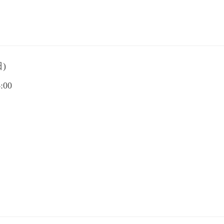
日)
:00