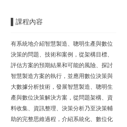
▌
課程內容
有系統地介紹智慧製造、聰明生產與數位
決策的問題、技術和案例，從架構目標、
評估方案的預期結果和可能的風險、探討
智慧製造方案的執行，並應用數位決策與
大數據分析技術，發展智慧製造、聰明生
產與數位決策解決方案，從問題架構、資
料收集、資訊整理、決策分析乃至決策輔
助的完整思維過程，介紹系統化、數位化