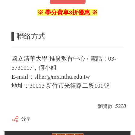
※ 學分費享8折優惠 ※
▌
聯絡方式
國立清華大學 推廣教育中心 / 電話：03-
5731017，何小姐
E-mail：slher@mx.nthu.edu.tw
地址：30013 新竹市光復路二段101號
瀏覽數:
5228
分享