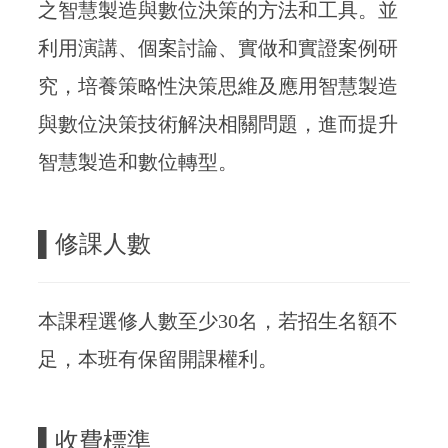
之智慧製造與數位決策的方法和工具。並
利用演講、個案討論、實做和實證案例研
究，培養策略性決策思維及應用智慧製造
與數位決策技術解決相關問題，進而提升
智慧製造和數位轉型。
▌
修課人數
本課程選修人數至少30名，若招生名額不
足，本班有保留開課權利。
▌
收費標準