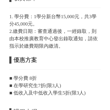
1.
學分費：1學分新台幣15,000元，共3學
分45,000元。
2.
繳費日期：審查通過後，一經錄取，則
由本校推廣教育中心發出錄取通知，請依
指示於繳費期限內繳清。
▌
優惠方案
■
學分費 8折
■ 在學研究生7折(限3人)
■ 低收入及中低收入學生5折(限3人)