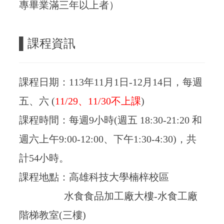
專畢業滿三年以上者）
▌
課程資訊
課程日期：113年11月1日-12月14日，每週
五、六 (
11/29、11/30不上課
)
課程時間：每週9小時(週五 18:30-21:20 和
週六上午9:00-12:00、下午1:30-4:30)，共
計54小時。
課程地點：高雄科技大學楠梓校區
水食食品加工廠大樓-水食工廠
階梯教室(三樓)