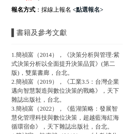
報名方式
：採線上報名
<點選報名>
▌
書籍及參考文獻
1.簡禎富（2014），《決策分析與管理:紫
式決策分析以全面提升決策品質》(第二
版)，雙葉書廊，台北。
2.簡禎富（2019），《工業3.5：台灣企業
邁向智慧製造與數位決策的戰略》，天下
雜誌出版社，台北。
3.簡禎富（2022），《藍湖策略：發展智
慧化管理科技與數位決策，超越藍海紅海
循環宿命》，天下雜誌出版社，台北。