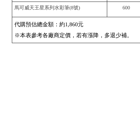
馬可威天王星系列水彩筆(8號)
600
代購預估總金額：約1,860元
※本表參考各廠商定價，若有漲降，多退少補。