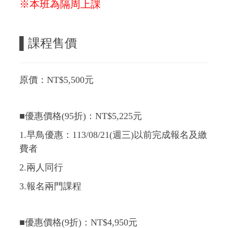
※本班為隔周上課
▌課程售價
原價：NT$5,500元
■優惠價格(95折)：NT$5,225元
1.早鳥優惠：113/08/21(週三)以前完成報名及繳
費者
2.兩人同行
3.報名兩門課程
■優惠價格(9折)：NT$4,950元