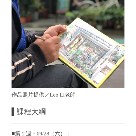
作品照片提供／Leo Li老師
▌
課程大綱
■第１週－09/28（六）：