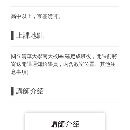
高中以上，零基礎可。
▌上課地點
國立清華大學南大校區(確定成班後，開課前將
寄送開課通知給學員，內含教室位置、其他注
意事項)
▌
講師介紹