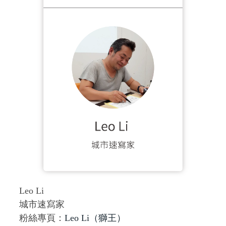
Leo Li
城市速寫家
粉絲專頁：
Leo Li（獅王）