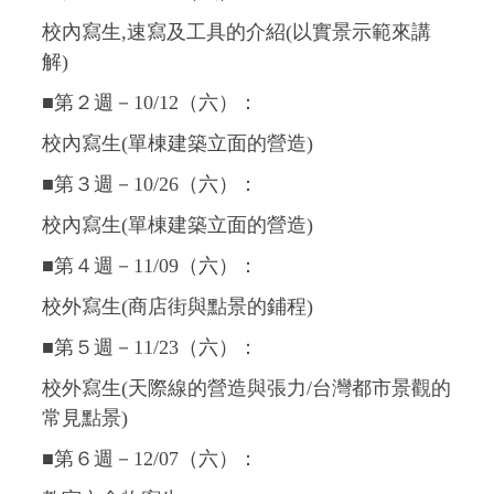
校內寫生,速寫及工具的介紹(以實景示範來講
解)
■第２週－10/12（六）：
校內寫生(單棟建築立面的營造)
■第３週－10/26（六）：
校內寫生(單棟建築立面的營造)
■第４週－11/09（六）：
校外寫生(商店街與點景的鋪程)
■第５週－11/23（六）：
校外寫生(天際線的營造與張力/台灣都市景觀的
常見點景)
■第６週－12/07（六）：