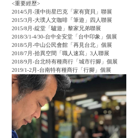
<重要經歷>
2014/5月-漢中街星巴克「家有寶貝」聯展
2015/3月-大璞人文咖啡「筆遊」四人聯展
2015/8月-綻堂「驢遊」黎家兄弟聯展
2018/3/1-4/30-台中全安堂「台中印象」個展
2018/5月-中山公民會館「再見台北」個展
2018/7月-拾異空間「職人速寫」3人聯展
2018/9月-台北特有種商行「城市行腳」個展
2019/1-2月-台南特有種商行「行腳」個展