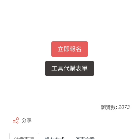
瀏覽數:
2073
分享