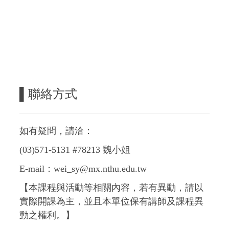
▌
聯絡方式
如有疑問，請洽：
(03)571-5131 #78213 魏小姐
E-mail：wei_sy@mx.nthu.edu.tw
【本課程與活動等相關內容，若有異動，請以
實際開課為主，並且本單位保有講師及課程異
動之權利。】