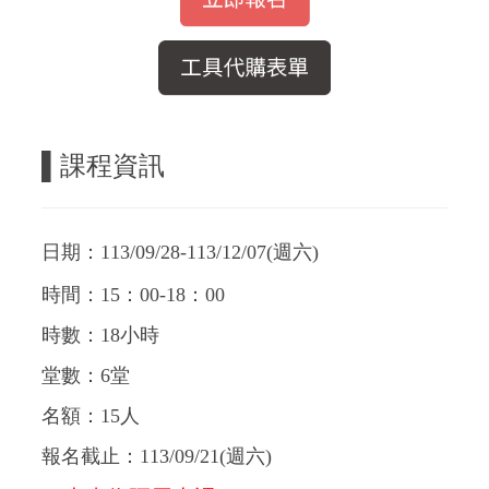
▌課程資訊
日期：113/09/28-113/12/07(週六)
時間：15：00-18：00
時數：18小時
堂數：6堂
名額：15人
報名截止：113/09/21(週六)