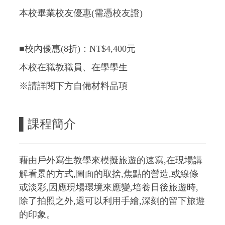
本校畢業校友優惠(需憑校友證)
■校內優惠(8折)：NT$4,400元
本校在職教職員、在學學生
※請詳閱下方自備材料品項
▌課程簡介
藉由戶外寫生教學來模擬旅遊的速寫,在現場講
解看景的方式,圖面的取捨,焦點的營造,或線條
或淡彩,因應現場環境來應變,培養日後旅遊時,
除了拍照之外,還可以利用手繪,深刻的留下旅遊
的印象。