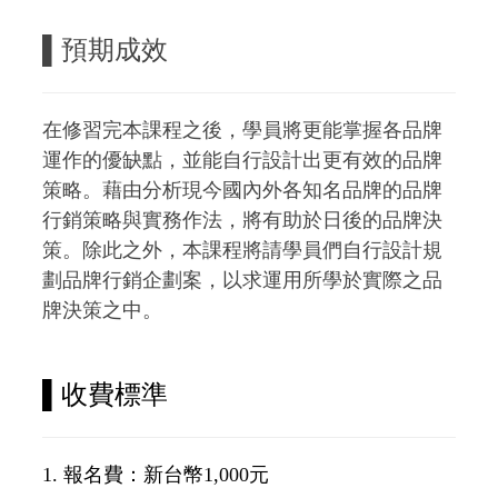
▌預期成效
在修習完本課程之後，學員將更能掌握各品牌
運作的優缺點，並能自行設計出更有效的品牌
策略。藉由分析現今國內外各知名品牌的品牌
行銷策略與實務作法，將有助於日後的品牌決
策。除此之外，本課程將請學員們自行設計規
劃品牌行銷企劃案，以求運用所學於實際之品
牌決策之中。
▌
收費標準
1. 報名費：新台幣1,000元