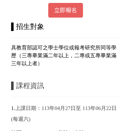
▌
招生對象
具教育部認可之學士學位或報考研究所同等學
歷（三專畢業滿二年以上，二專或五專畢業滿
三年以上者）
▌
課程資訊
1.
上課日期：113年04月27日至 113年06月22日
(每週六)