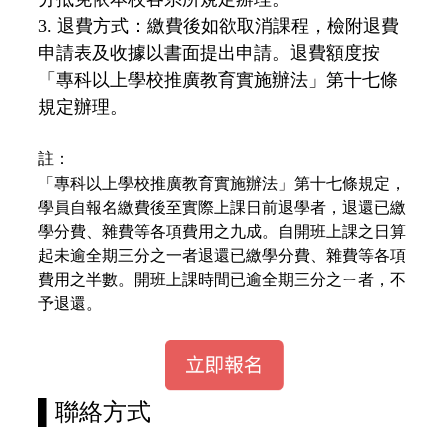
3. 退費方式：繳費後如欲取消課程，檢附退費
申請表及收據以書面提出申請。退費額度按
「專科以上學校推廣教育實施辦法」第十七條
規定辦理。
註：
「專科以上學校推廣教育實施辦法」第十七條規定，
學員自報名繳費後至實際上課日前退學者，退還已繳
學分費、雜費等各項費用之九成。自開班上課之日算
起未逾全期三分之一者退還已繳學分費、雜費等各項
費用之半數。開班上課時間已逾全期三分之ㄧ者，不
予退還。
▌
聯絡方式