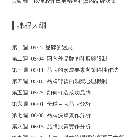
買動機，以便於作出更精準有效的品牌決策。
▌
課程大綱
第一週 04/27 品牌的迷思
第二週 05/04 國內外品牌的發展與限制
第三週 05/11 品牌的形成要素與策略性作法
第四週 05/18 品牌背後的消費心理機制
第五週 05/25 如何打造成功品牌
第六週 06/01 全球百大品牌分析
第七週 06/08 品牌決策實作分析
第八週 06/15 品牌決策實作分析