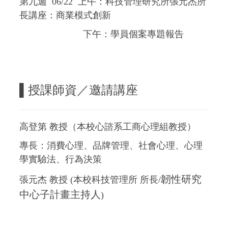
第九週 06/22
上午：科技管理研究所張元杰所
長講座：商業模式創新
下午：學員個案專題報告
▌授課師資／邀請講座
高登第 教授（本校心諮系工商心理組教授）
專長：消費心理、品牌管理、社會心理、心理
學實驗法、行為決策
韌性研究
張元杰 教授 (本校科技管理所 所長/
中心子計畫主持人
)