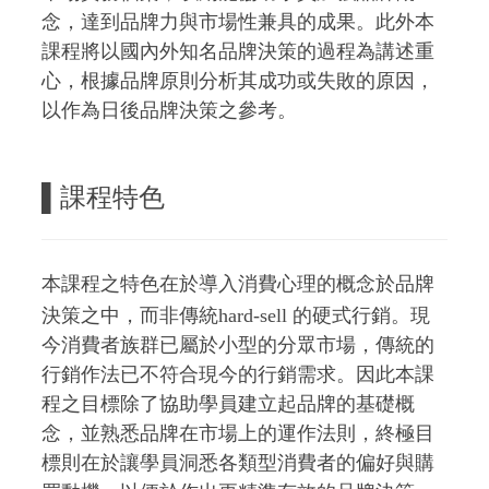
念，達到品牌力與市場性兼具的成果。此外本
課程將以國內外知名品牌決策的過程為講述重
心，根據品牌原則分析其成功或失敗的原因，
以作為日後品牌決策之參考。
▌
課程特色
本課程之特色在於導入消費心理的概念於品牌
決策之中，而非傳統hard-sell 的硬式行銷。現
今消費者族群已屬於小型的分眾市場，傳統的
行銷作法已不符合現今的行銷需求。因此本課
程之目標除了協助學員建立起品牌的基礎概
念，並熟悉品牌在市場上的運作法則，終極目
標則在於讓學員洞悉各類型消費者的偏好與購