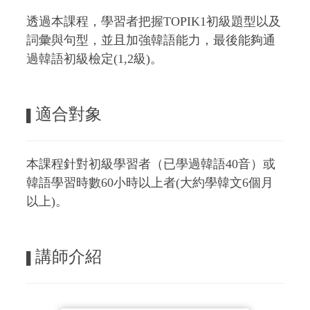
透過本課程，學習者把握TOPIK1初級題型以及
詞彙與句型，並且加強韓語能力，最後能夠通
過韓語初級檢定(1,2級)。
適合對象
▌
本課程針對初級學習者（已學過韓語40音）或
韓語學習時數60小時以上者(大約學韓文6個月
以上)。
講師介紹
▌