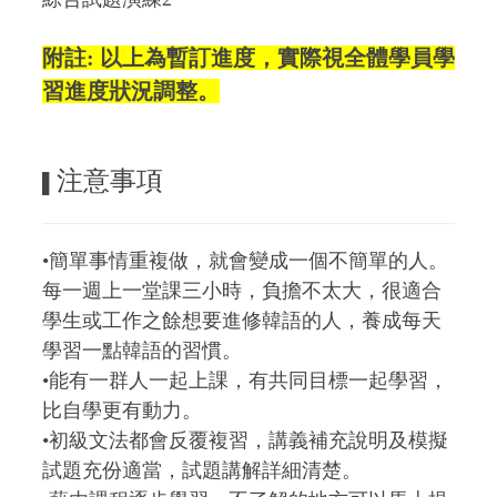
附註: 以上為暫訂進度，實際視全體學員學
習進度狀況調整。
注意事項
▌
•簡單事情重複做，就會變成一個不簡單的人。
每一週上一堂課三小時，負擔不太大，很適合
學生或工作之餘想要進修韓語的人，養成每天
學習一點韓語的習慣。
•能有一群人一起上課，有共同目標一起學習，
比自學更有動力。
•初級文法都會反覆複習，講義補充說明及模擬
試題充份適當，試題講解詳細清楚。