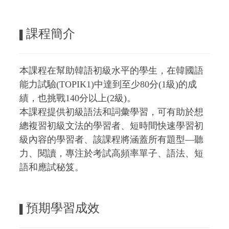
課程簡介
▌
本課程在幫助韓語初級水平的學生，在韓國語
能力試驗(TOPIK1)中達到至少80分(1級)的成
績，也挑戰140分以上(2級)。
本課程提供初級語法和詞彙學習，可有助於想
總複習初級文法的學習者、短時間快速學習初
級內容的學習者、該課程將涵蓋所有題型—聽
力、閱讀，專注於考試高頻率單子、語法、短
語和應試秘笈。
預期學習成效
▌