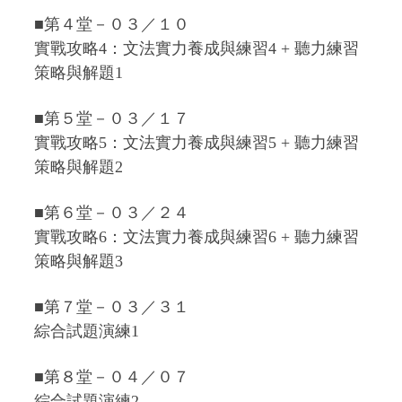
■第４堂－０３／１０
實戰攻略4：文法實力養成與練習4 + 聽力練習
策略與解題1
■第５堂－０３／１７
實戰攻略5：文法實力養成與練習5 + 聽力練習
策略與解題2
■第６堂－０３／２４
實戰攻略6：文法實力養成與練習6 + 聽力練習
策略與解題3
■第７堂－０３／３１
綜合試題演練1
■第８堂－０４／０７
綜合試題演練2