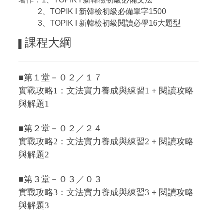
2、TOPIK I 新韓檢初級必備單字1500
3、TOPIK I 新韓檢初級閱讀必學16大題型
課程大綱
▌
■第１堂－０２／１７
實戰攻略1：文法實力養成與練習1 + 閱讀攻略
與解題1
■第２堂－０２／２４
實戰攻略2：文法實力養成與練習2 + 閱讀攻略
與解題2
■第３堂－０３／０３
實戰攻略3：文法實力養成與練習3 + 閱讀攻略
與解題3