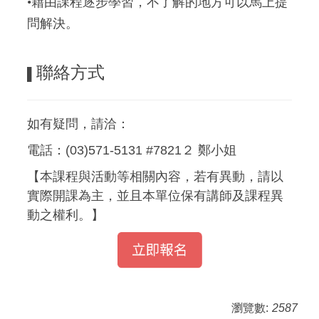
•藉由課程逐步學習，不了解的地方可以馬上提
問解決。
聯絡方式
▌
如有疑問，請洽：
電話：(03)571-5131 #7821２ 鄭小姐
【本課程與活動等相關內容，若有異動，請以
實際開課為主，並且本單位保有講師及課程異
動之權利。】
瀏覽數:
2587