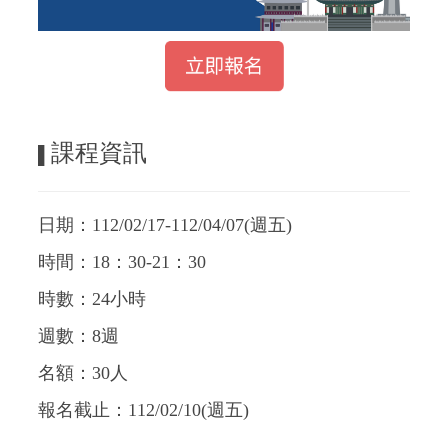
課程資訊
▌
日期：112/02/17-112/04/07(週五)
時間：18：30-21：30
時數：24小時
週數：8週
名額：30人
報名截止：112/02/10(週五)