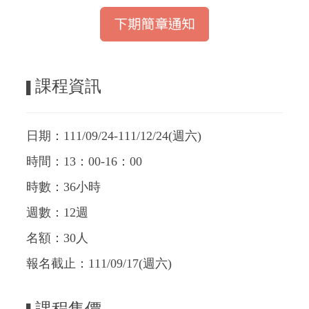
課程資訊
▌
日期：111/09/24-111/12/24(週六)
時間：13：00-16：00
時數：36小時
週數：12週
名額：30人
報名截止：111/09/17(週六)
課程售價