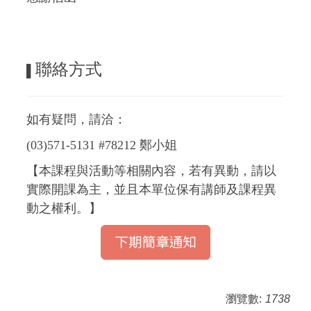
聯絡方式
▌
如有疑問，請洽：
(03)571-5131 #78212 鄭小姐
【本課程與活動等相關內容，若有異動，請以
實際開課為主，並且本單位保有講師及課程異
動之權利。】
瀏覽數:
1738