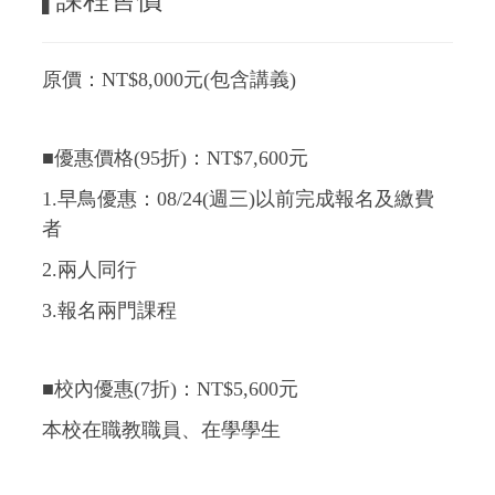
▌
原價：NT$8,000元(包含講義)
■優惠價格(95折)：NT$7,600元
1.早鳥優惠：08/24(週三)以前完成報名及繳費
者
2.兩人同行
3.報名兩門課程
■校內優惠(7折)：NT$5,600元
本校在職教職員、在學學生