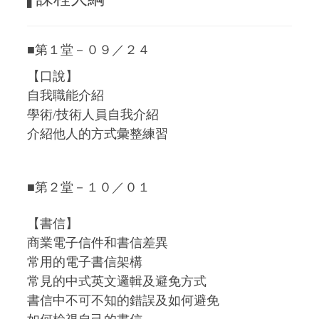
■第１堂－０９／２４
【口說】
自我職能介紹
學術/技術人員自我介紹
介紹他人的方式彙整練習
■第２堂－１０／０１
【書信】
商業電子信件和書信差異
常用的電子書信架構
常見的中式英文邏輯及避免方式
書信中不可不知的錯誤及如何避免