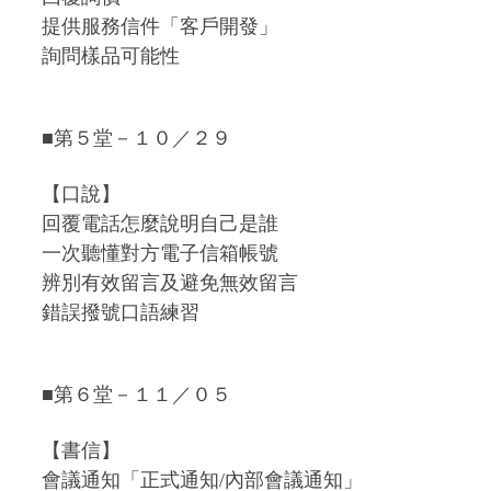
提供服務信件「客戶開發」
詢問樣品可能性
■第５堂－１０／２９
【口說】
回覆電話怎麼說明自己是誰
一次聽懂對方電子信箱帳號
辨別有效留言及避免無效留言
錯誤撥號口語練習
■第６堂－１１／０５
【書信】
會議通知「正式通知/內部會議通知」