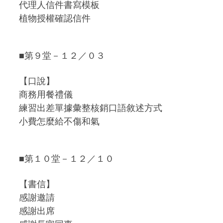
代理人信件書寫模板
植物授權確認信件
■第９堂－１２／０３
【口說】
商務用餐禮儀
練習出差單據彙整核銷口語敘述方式
小費怎麼給不傷和氣
■第１０堂－１２／１０
【書信】
感謝邀請
感謝出席