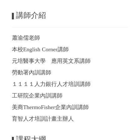
講師介紹
▌
蕭渝儒老師
本校English Corner講師
元培醫事大學 應用英文系講師
勞動署內訓講師
１１１１人力銀行人才培訓講師
工研院企業內訓講師
美商ThermoFisher企業內訓講師
育智人才培訓計畫主辦人
課程大綱
▌