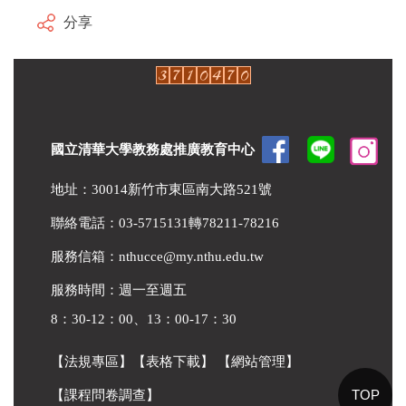
分享
國立清華大學教務處推廣教育中心
地址：30014新竹市東區南大路521號
聯絡電話：03-5715131轉78211-78216
服務信箱：
nthucce@my.nthu.edu.tw
服務時間：週一至週五
8：30-12：00、13：00-17：30
【法規專區】
【表格下載】
【網站管理】
TOP
【課程問卷調查】