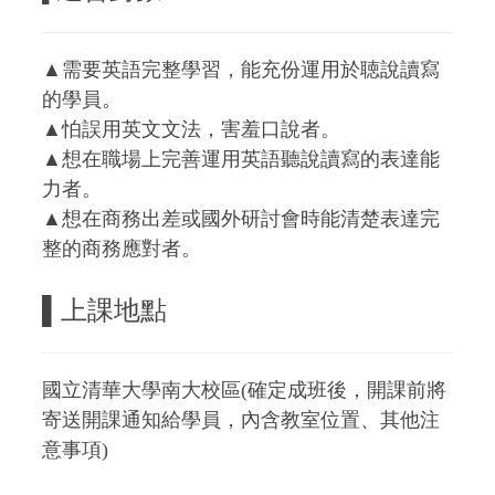
▲需要英語完整學習，能充份運用於聴說讀寫
的學員。
▲怕誤用英文文法，害羞口說者。
▲想在職場上完善運用英語聽說讀寫的表達能
力者。
▲想在商務出差或國外研討會時能清楚表達完
整的商務應對者。
▌上課地點
國立清華大學南大校區(確定成班後，開課前將
寄送開課通知給學員，內含教室位置、其他注
意事項)