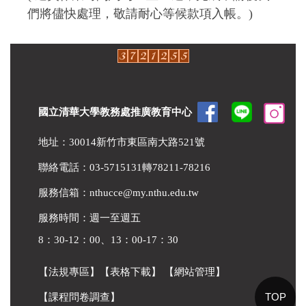
們將儘快處理，敬請耐心等候款項入帳。)
國立清華大學教務處推廣教育中心
地址：30014新竹市東區南大路521號
聯絡電話：03-5715131轉78211-78216
服務信箱：
nthucce@my.nthu.edu.tw
服務時間：週一至週五
8：30-12：00、13：00-17：30
【法規專區】
【表格下載】
【網站管理】
TOP
【課程問卷調查】