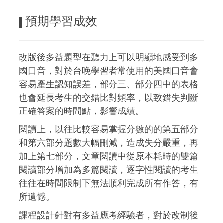
預期學習成效
▌
改版後多益題型在聽力上可以明顯地感受到多
國口音，對於台晚學習者常使用的美國口音會
容易產生認知誤差，部分三、部分四中的表格
也會延長考生的交錯比對頻率，以致錯失判斷
正確答案的時間點，影響成績。
閱讀上，以往比較容易掌握分數的的第五部分
和第六部分題數大幅刪減，造成失分嚴重，再
加上第七部分，文章閱讀中從原本耗時的雙篇
閱讀部分增加為多篇閱讀，逐字性閱讀的考生
往往在時間限制下無法順利完成所有作答，有
所遺憾。
課程設計針對有多益應考經驗者，對於改制後