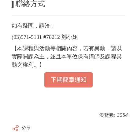
聯絡方式
▌
如有疑問，請洽：
(03)571-5131 #78212 鄭小姐
【本課程與活動等相關內容，若有異動，請以
實際開課為主，並且本單位保有講師及課程異
動之權利。】
瀏覽數:
3054
分享