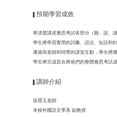
預期學習成效
▌
將清楚講述雅思考試各部分（聽、說、
學生將學習實用的詞彙、語法、短語和針對
通過與老師和同學的課堂互動，學生將
學生將完成旨在將他們的整體雅思考試成績提
講師介紹
▌
張寶玉老師
本校外國語文學系 副教授