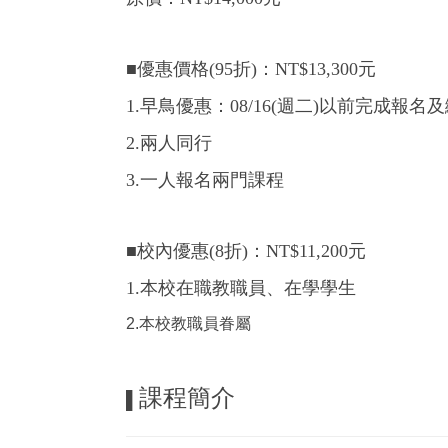
■優惠價格(95折)：NT$13,300元
1.早鳥優惠：08/16(週二
)以前完成報名
2.兩人同行
3.一人報名兩門課程
■校內優惠(8折)：NT$11,200元
1.本校在職教職員、在學學生
2.本校教職員眷屬
課程簡介
▌