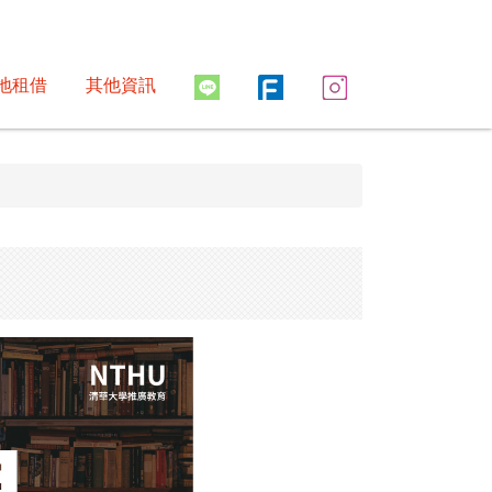
地租借
其他資訊