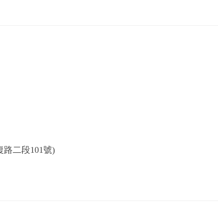
路二段101號)