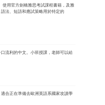
成績。使用官方劍橋雅思考試課程書籍，及雅
、語法、短語和應試策略用於特定的
一口流利的中文。小班授課，老師可以給
。適合正在準備去歐洲英語系國家攻讀學