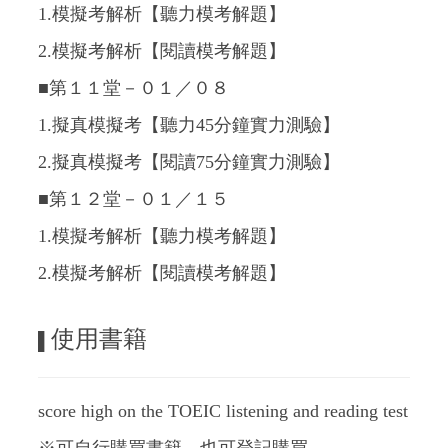
1.模擬考解析【聽力模考解題】
2.模擬考解析【閱讀模考解題】
■第１１堂－０１
／０８
1.擬真模擬考【聽力45分鐘實力測驗】
2.擬真模擬考【閱讀75分鐘實力測驗】
■第１２堂－０１／１５
1.模擬考解析【聽力模考解題】
2.模擬考解析【閱讀模考解題】
使用書籍
▌
score high on the TOEIC listening and reading test
※可自行購買書籍，也可登記購買