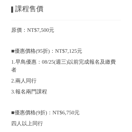
課程售價
▌
原價：NT$7,500元
■優惠價格(95折)：NT$7,125元
1.早鳥優惠：08/25(週三
)以前完成報名及繳費
者
2.兩人同行
3.報名兩門課程
■優惠價格(9折)：NT$6,750元
四人以上同行