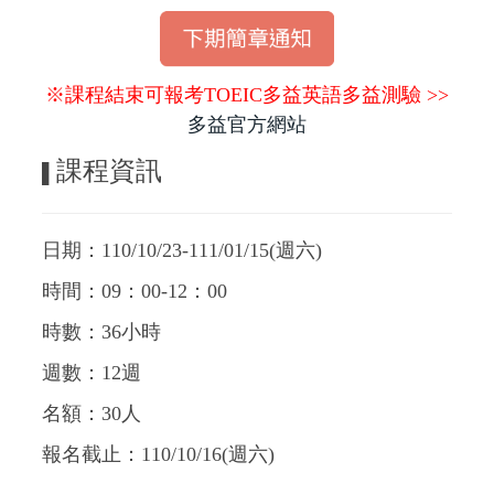
※課程結束可報考TOEIC多益英語多益測驗 >>
多益官方網站
課程資訊
▌
日期：110/10/23-111/01/15(週六)
時間：09：00-12：00
時數：36小時
週數：12週
名額：30人
報名截止：110/10/16(週六)