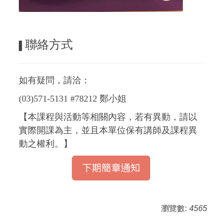
聯絡方式
▌
如有疑問，請洽：
(03)571-5131 #78212 鄭小姐
【本課程與活動等相關內容，若有異動，請以
實際開課為主，並且本單位保有講師及課程異
動之權利。】
瀏覽數:
4565