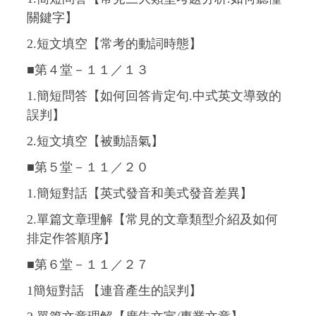
關鍵字】
2.短文填空【常考的動詞時態】
■第４堂－１１
／１３
1.簡短問答【如何回答肯定句.中式英文導致的
誤判】
2.短文填空【被動語氣】
■第５堂－１１
／２０
1.簡短對話【英式發音和美式發音差異】
2.單篇文章理解【常見的文章類型介紹及如何
排定作答順序】
■第６堂－１１
／２７
1簡短對話 【連音產生的誤判】