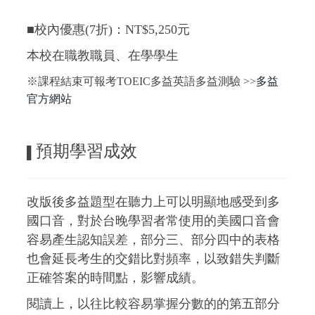
■校內優惠(7折)：NT$5,250元
本校在職教職員、在學學生
※課程結束可報考TOEIC多益英語多益測驗 >>
多益
官方網站
預期學習成效
▌
改版後多益題型在聽力上可以明顯地感受到多
國口音，對於台晚學習者常使用的美國口音會
容易產生認知誤差，部分三、部分四中的表格
也會延長考生的交錯比對頻率，以致錯失判斷
正確答案的時間點，影響成績。
閱讀上，以往比較容易掌握分數的的第五部分