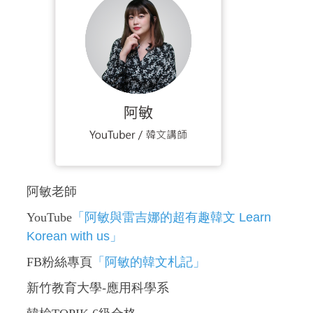
阿敏老師
YouTube
「
阿敏與雷吉娜的超有趣韓文 Learn
Korean with us」
FB粉絲專頁
「阿敏的韓文札記」
新竹教育大學-應用科學系