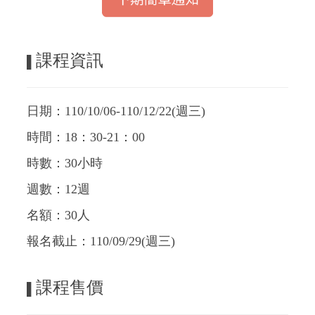
課程資訊
▌
日期：110/10/06-110/12/22(週三)
時間：18：30-21：00
時數：30小時
週數：12週
名額：30人
報名截止：110/09/29(週三)
課程售價
▌