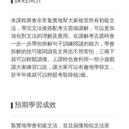
▌
本課程將會非常紮實地幫大家複習所有初級文
法，學完文法後搭配考古題做講解，可以更加
強化對文法的理解及應用。在講解考古題時會
一步一步帶你拆解句子訓練閱讀的能力，學會
拆解的技巧後閱讀長文再也不用害怕，三兩下
就可以輕鬆讀懂。上課時也會利用一些小遊戲
讓大家練習口說，讓大家可以有趣地學韓文，
於半年後就可以輕鬆考取韓檢2級。
預期學習成效
▌
紮實地學會初級文法，並且搞懂相似文法差