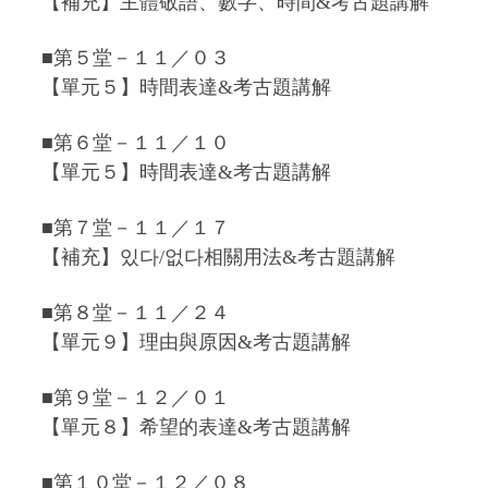
【補充】主體敬語、數字、時間&考古題講解
■第５堂－１１／０３
【單元５】時間表達&考古題講解
■第６堂－１１／１０
【單元５】時間表達&考古題講解
■第７堂－１１／１７
【補充】있다/없다相關用法&考古題講解
■第８堂－１１／２４
【單元９】理由與原因&考古題講解
■第９堂－１２／０１
【單元８】希望的表達&考古題講解
■第１０堂－１２／０８