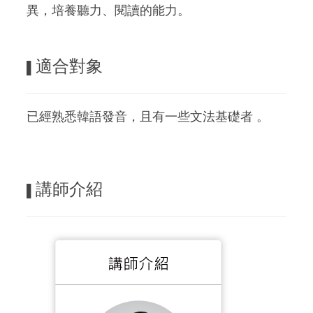
異，培養聽力、閱讀的能力。
適合對象
▌
已經熟悉韓語發音，且有一些文法基礎者 。
講師介紹
▌