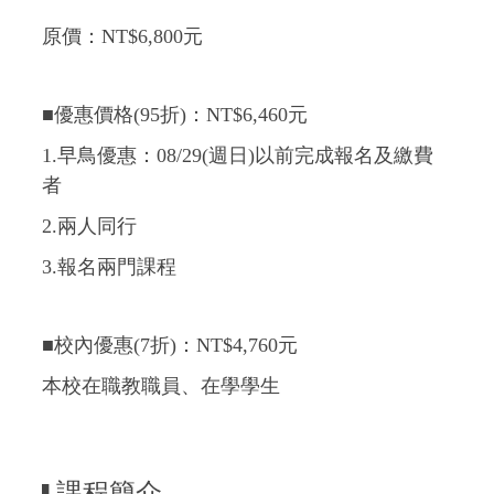
原價：NT$6
,800
元
■優惠價格(95折)：NT$6,460元
1.早鳥優惠：08/29(週日)以前完成報名及繳費
者
2.兩人同行
3.報名兩門課程
■校內優惠(7折)：NT$4,760元
本校在職教職員、在學學生
課程簡介