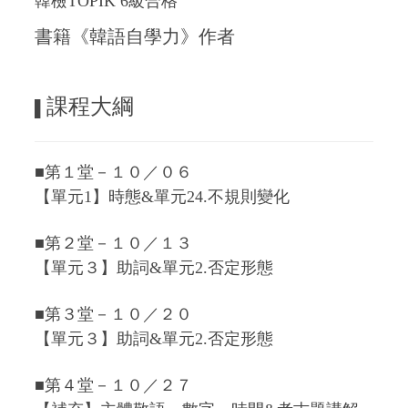
韓檢TOPIK 6級合格
書籍《韓語自學力》作者
課程大綱
▌
■第１堂－１０／０６
【單元1】時態&單元24.不規則變化
■第２堂－１０／１３
【單元３】助詞&單元2.否定形態
■第３堂－１０／２０
【單元３】助詞&單元2.否定形態
■第４堂－１０／２７