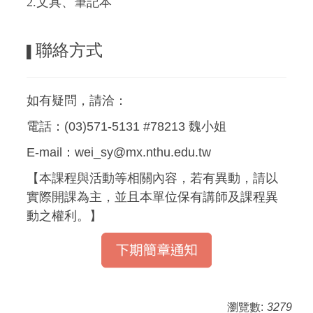
2.文具、筆記本
聯絡方式
▌
如有疑問，請洽：
電話：(03)571-5131 #78213 魏小姐
E-mail：wei_sy@mx.nthu.edu.tw
【本課程與活動等相關內容，若有異動，請以
實際開課為主，並且本單位保有講師及課程異
動之權利。】
瀏覽數:
3279