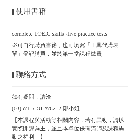
使用書籍
▌
complete TOEIC skills -five practice tests
※可自行購買書籍，也可填寫「工具代購表
單」登記購買，並於第一堂課程繳費
聯絡方式
▌
如有疑問，請洽：
(03)571-5131 #78212 鄭小姐
【本課程與活動等相關內容，若有異動，請以
實際開課為主，並且本單位保有講師及課程異
動之權利。】