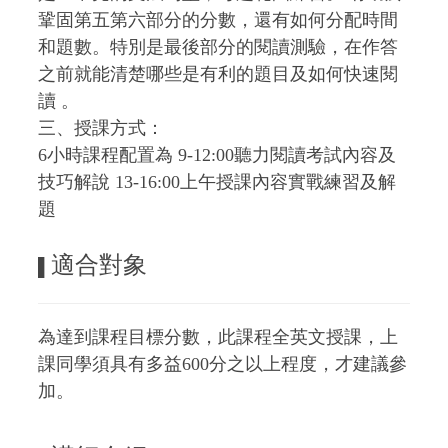
鞏固第五第六部分的分數，還有如何分配時間
和題數。特別是最後部分的閱讀測驗，在作答
之前就能清楚哪些是有利的題目及如何快速閱
讀 。
三、授課方式：
6小時課程配置為 9-12:00聽力閱讀考試內容及
技巧解說 13-16:00上午授課內容實戰練習及解
題
適合對象
▌
為達到課程目標分數，此課程全英文授課，上
課同學須具有多益600分之以上程度，才建議參
加。