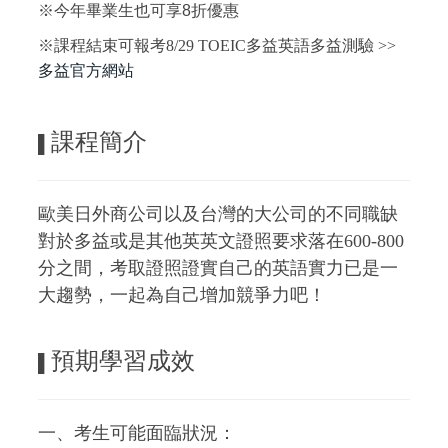
※今年畢業生也可享8折優惠
※課程結束可報考8/29 TOEIC多益英語多益測驗 >>
多益官方網站
課程簡介
▌
歐美日外商公司以及台灣的大公司的不同職缺
對於多益或是其他英英文證照要求落在600-800
分之間，考取證照證實自己的英語實力已是一
大趨勢，一起為自己增加競爭力吧！
預期學習成效
▌
一、考生可能面臨狀況：