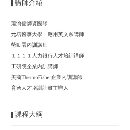
講師介紹
▌
蕭渝儒師資團隊
元培醫事大學 應用英文系講師
勞動署內訓講師
１１１１人力銀行人才培訓講師
工研院企業內訓講師
美商ThermoFisher企業內訓講師
育智人才培訓計畫主辦人
課程大綱
▌