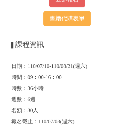
課程資訊
▌
日期：110/07/10-110/08/21(週六)
時間：09：00-16：00
時數：36小時
週數：6週
名額：30人
報名截止：110/07/03(週六)