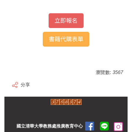
瀏覽數:
3567
分享
國立清華大學教務處推廣教育中心