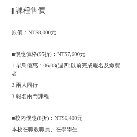
課程售價
▌
原價：NT$8,000元
■優惠價格(95折)：NT$7,600元
1.早鳥優惠：06/03(週四)以前完成報名及繳費
者
2.兩人同行
3.報名兩門課程
■校內優惠(8折)：NT$6,400元
本校在職教職員、在學學生