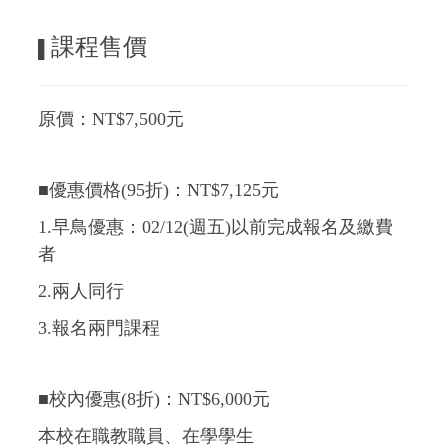
課程售價
▌
原價：NT$7,500元
■優惠價格(95折)：NT$7,125元
1.早鳥優惠：02/12(週五)以前完成報名及繳費
者
2.兩人同行
3.報名兩門課程
■校內優惠(8折)：NT$6,000元
本校在職教職員、在學學生