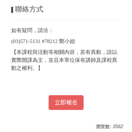
聯絡方式
▌
如有疑問，請洽：
(03)571-5131 #78212 鄭小姐
【本課程與活動等相關內容，若有異動，請以
實際開課為主，並且本單位保有講師及課程異
動之權利。】
瀏覽數:
3562