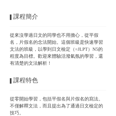
課程簡介
▌
從來沒學過日文的同學也不用擔心，從平假
名，片假名的念法開始。這個班級是快速學習
文法的班級，以學到日文檢定（=JLPT）N5的
程度為目標。歡迎來體驗活潑氣氛的學習，還
有清楚的文法解析！
課程特色
▌
從零開始學習，包括平假名與片假名的寫法。
不僅解釋文法，而且提出為了通過日文檢定的
技巧。