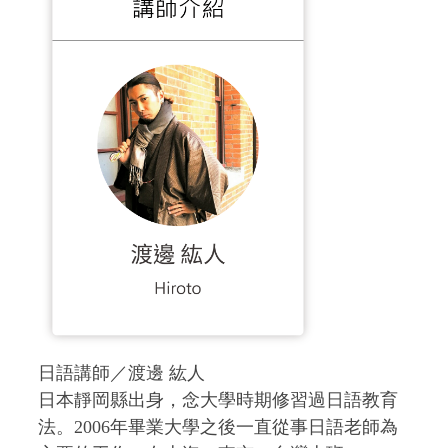
日語講師／渡邊 紘人
日本靜岡縣出身，念大學時期修習過日語教育
法。2006年畢業大學之後一直從事日語老師為