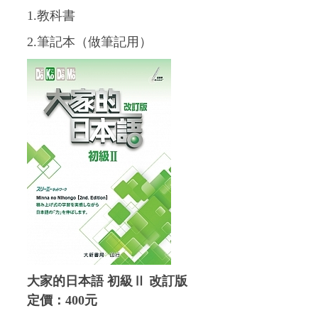
1.教科書
2.筆記本（做筆記用）
大家的日本語 初級Ⅱ 改訂版
定價：400元