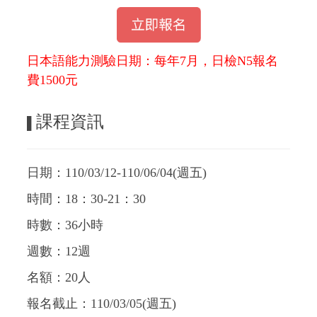
日本語能力測驗日期：每年7月，日檢N5報名
費1500元
課程資訊
▌
日期：110/03/12-110/06/04(週五)
時間：18：30-21：30
時數：36小時
週數：12週
名額：20人
報名截止：110/03/05(週五
)