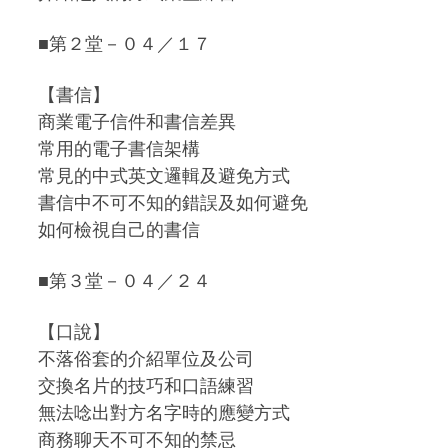
■第２堂－０４／１７
【書信】
商業電子信件和書信差異
常用的電子書信架構
常見的中式英文邏輯及避免方式
書信中不可不知的錯誤及如何避免
如何檢視自己的書信
■第３堂－０４／２４
【口說】
不落俗套的介紹單位及公司
交換名片的技巧和口語練習
無法唸出對方名字時的應變方式
商務聊天不可不知的禁忌