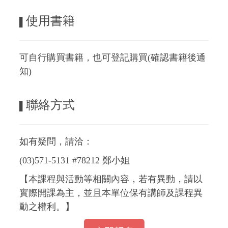
使用書籍
▌
可自行購買書籍，也可登記購買(確認書籍後通
知)
聯絡方式
▌
如有疑問，請洽：
(03)571-5131 #78212 鄭小姐
【本課程與活動等相關內容，若有異動，請以
實際開課為主，並且本單位保有講師及課程異
動之權利。】