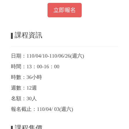
課程資訊
▌
日期：110/04/10-110/06/26(週六)
時間：13：00-16：00
時數：36小時
週數：12週
名額：30人
報名截止：110/04/ 03(週六)
課程售價
▌