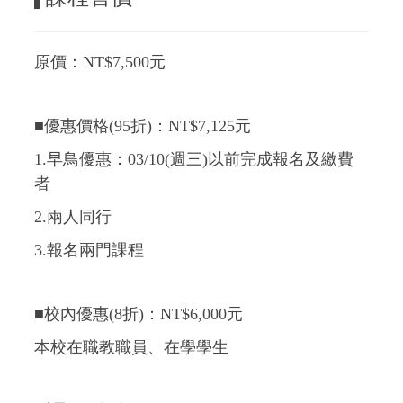
原價：NT$7,500元
■優惠價格(95折)：NT$7,125元
1.早鳥優惠：03/10(週三)以前完成報名及繳費
者
2.兩人同行
3.報名兩門課程
■校內優惠(8折)：NT$6,000元
本校在職教職員、在學學生