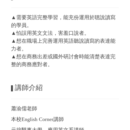
▲需要英語完整學習，能充份運用於聴說讀寫
的學員。
▲怕誤用英文文法，害羞口說者。
▲想在職場上完善運用英語聽說讀寫的表達能
力者。
▲想在商務出差或國外研討會時能清楚表達完
整的商務應對者。
講師介紹
▌
蕭渝儒老師
本校English Corner講師