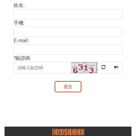
姓名:
手機:
E-mail:
*
驗證碼
提交