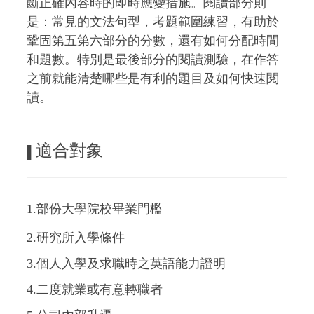
斷正確內容時的即時應變措施。閱讀部分則
是：常見的文法句型，考題範圍練習，有助於
鞏固第五第六部分的分數，還有如何分配時間
和題數。特別是最後部分的閱讀測驗，在作答
之前就能清楚哪些是有利的題目及如何快速閱
讀。
適合對象
▌
1.部份大學院校畢業門檻
2.研究所入學條件
3.個人入學及求職時之英語能力證明
4.二度就業或有意轉職者