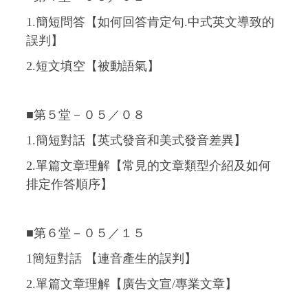
1.簡短問答【如何回答肯定句.中式英文導致的
誤判】
2.短文填空【被動語氣】
■第５堂－０５／０８
1.簡短對話【英式發音和美式發音差異】
2.單篇文章理解【常見的文章類型介紹及如何
排定作答順序】
■第６堂－０５／１５
1簡短對話 【連音產生的誤判】
2.單篇文章理解【廣告文宣/專業文章】