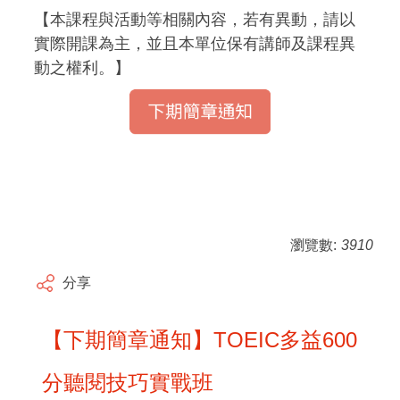
【本課程與活動等相關內容，若有異動，請以
實際開課為主，並且本單位保有講師及課程異
動之權利。】
瀏覽數:
3910
分享
【下期簡章通知】TOEIC多益600
分聽閱技巧實戰班