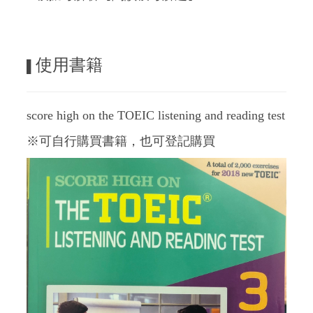
使用書籍
▌
score high on the TOEIC listening and reading test
※可自行購買書籍，也可登記購買