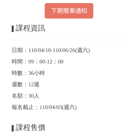
課程資訊
▌
日期：110/04/10-110/06/26(週六)
時間：09：00-12：00
時數：36小時
週數：12週
名額：30人
報名截止：110/04/03(週六)
課程售價
▌