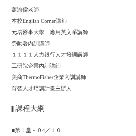
蕭渝儒老師
本校English Corner講師
元培醫事大學 應用英文系講師
勞動署內訓講師
１１１１人力銀行人才培訓講師
工研院企業內訓講師
美商ThermoFisher企業內訓講師
育智人才培訓計畫主辦人
課程大綱
▌
■第１堂－０4／１０