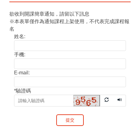
欲收到開課簡章通知，請留以下訊息
※本表單僅作為通知課程上架使用，不代表完成課程報
名
姓名:
手機:
E-mail:
*
驗證碼
提交