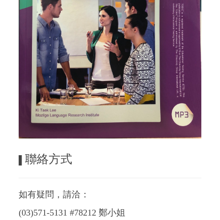
聯絡方式
▌
如有疑問，請洽：
(03)571-5131 #78212 鄭小姐