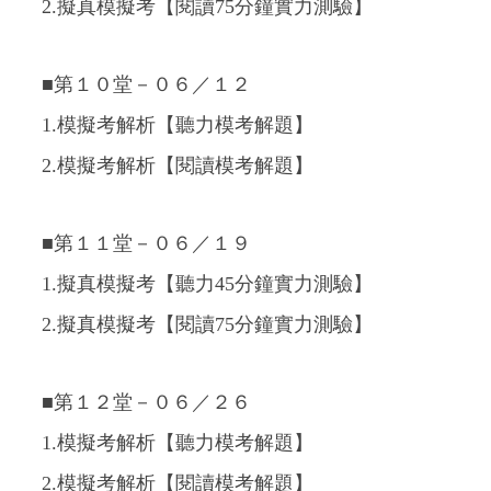
2.擬真模擬考【閱讀75分鐘實力測驗】
■第１０堂－０６／１２
1.模擬考解析【聽力模考解題】
2.模擬考解析【閱讀模考解題】
■第１１堂－０６／１９
1.擬真模擬考【聽力45分鐘實力測驗】
2.擬真模擬考【閱讀75分鐘實力測驗】
■第１２堂－０６／２６
1.模擬考解析【聽力模考解題】
2.模擬考解析【閱讀模考解題】