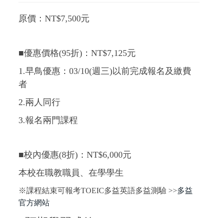
原價：NT$7,500元
■優惠價格(95折)：NT$7,125元
1.早鳥優惠：03/10(週三)以前完成報名及繳費
者
2.兩人同行
3.報名兩門課程
■校內優惠(8折)：NT$6,000元
本校在職教職員、在學學生
※課程結束可報考TOEIC多益英語多益測驗 >>
多益
官方網站